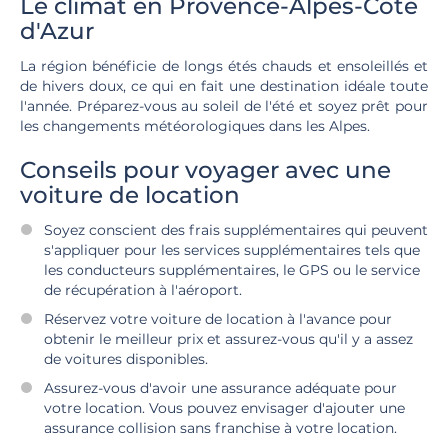
Le climat en Provence-Alpes-Côte
d'Azur
La région bénéficie de longs étés chauds et ensoleillés et
de hivers doux, ce qui en fait une destination idéale toute
l'année. Préparez-vous au soleil de l'été et soyez prêt pour
les changements météorologiques dans les Alpes.
Conseils pour voyager avec une
voiture de location
Soyez conscient des frais supplémentaires qui peuvent
s'appliquer pour les services supplémentaires tels que
les conducteurs supplémentaires, le GPS ou le service
de récupération à l'aéroport.
Réservez votre voiture de location à l'avance pour
obtenir le meilleur prix et assurez-vous qu'il y a assez
de voitures disponibles.
Assurez-vous d'avoir une assurance adéquate pour
votre location. Vous pouvez envisager d'ajouter une
assurance collision sans franchise à votre location.