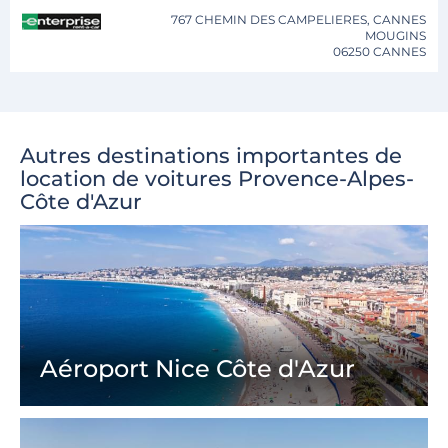
767 CHEMIN DES CAMPELIERES, CANNES
MOUGINS
06250 CANNES
Autres destinations importantes de
location de voitures Provence-Alpes-
Côte d'Azur
Aéroport Nice Côte d'Azur