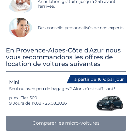
Annulation gratuite jusqu'à 24h avant
l'arrivée.
Des conseils personnalisés de nos experts.
En Provence-Alpes-Côte d'Azur nous
vous recommandons les offres de
location de voitures suivantes
à partir de 16 € par jour
Mini
Seul ou avec peu de bagages ? Alors c'est suffisant !
p. ex. Fiat 500
9 Jours de 17.08 - 25.08.2026
Comparer les micro-voitures