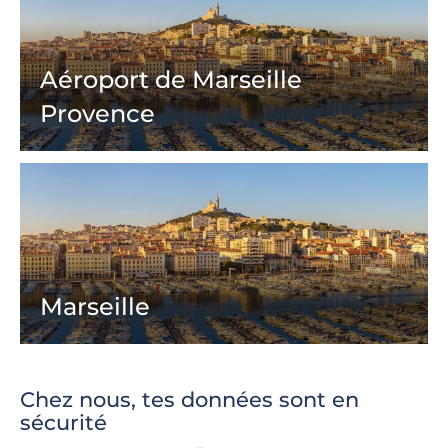
Aéroport de Marseille
Provence
Marseille
Chez nous, tes données sont en
sécurité