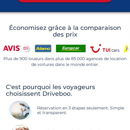
Économisez grâce à la comparaison
des prix
Plus de 900 loueurs dans plus de 85.000 agences de location
de voitures dans le monde entier.
C'est pourquoi les voyageurs
choisissent Driveboo.
Réservation en 3 étapes seulement. Simple
et transparent.