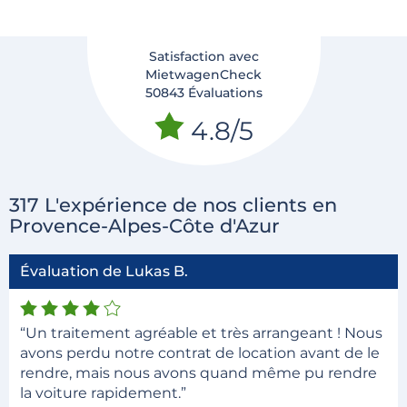
Satisfaction avec
MietwagenCheck
50843 Évaluations
4.8/5
317 L'expérience de nos clients en
Provence-Alpes-Côte d'Azur
Évaluation de Lukas B.
“Un traitement agréable et très arrangeant ! Nous
avons perdu notre contrat de location avant de le
rendre, mais nous avons quand même pu rendre
la voiture rapidement.”