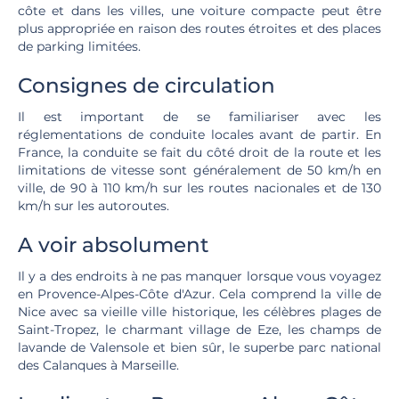
côte et dans les villes, une voiture compacte peut être
plus appropriée en raison des routes étroites et des places
de parking limitées.
Consignes de circulation
Il est important de se familiariser avec les
réglementations de conduite locales avant de partir. En
France, la conduite se fait du côté droit de la route et les
limitations de vitesse sont généralement de 50 km/h en
ville, de 90 à 110 km/h sur les routes nacionales et de 130
km/h sur les autoroutes.
A voir absolument
Il y a des endroits à ne pas manquer lorsque vous voyagez
en Provence-Alpes-Côte d'Azur. Cela comprend la ville de
Nice avec sa vieille ville historique, les célèbres plages de
Saint-Tropez, le charmant village de Eze, les champs de
lavande de Valensole et bien sûr, le superbe parc national
des Calanques à Marseille.