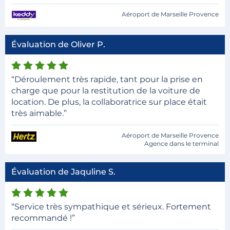
Aéroport de Marseille Provence
Évaluation de Oliver P.
“Déroulement très rapide, tant pour la prise en
charge que pour la restitution de la voiture de
location. De plus, la collaboratrice sur place était
très aimable.”
Aéroport de Marseille Provence
Agence dans le terminal
Évaluation de Jaquline S.
“Service très sympathique et sérieux. Fortement
recommandé !”