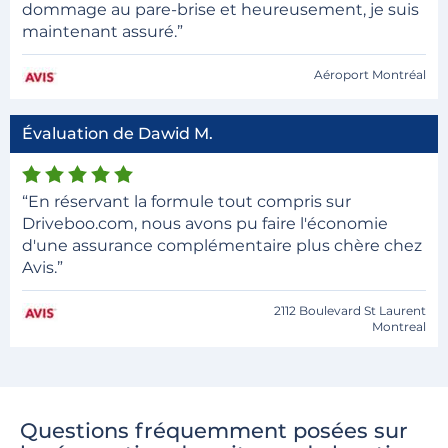
dommage au pare-brise et heureusement, je suis
maintenant assuré.”
Aéroport Montréal
Évaluation de Dawid M.
“En réservant la formule tout compris sur
Driveboo.com, nous avons pu faire l'économie
d'une assurance complémentaire plus chère chez
Avis.”
2112 Boulevard St Laurent
Montreal
Questions fréquemment posées sur