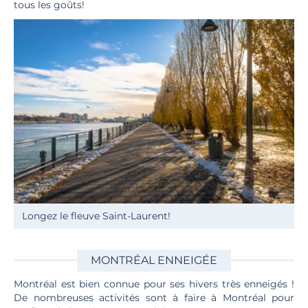
tous les goûts!
Longez le fleuve Saint-Laurent!
MONTRÉAL ENNEIGÉE
Montréal est bien connue pour ses hivers très enneigés !
De nombreuses activités sont à faire à Montréal pour