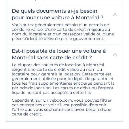
De quels documents ai-je besoin
pour louer une voiture à Montréal ?
Vous aurez généralement besoin d'un permis de
conduire valide, d'une carte de crédit majeure au
nom du locataire et d'un passeport valide ou d'une
pièce d'identité délivrée par le gouvernement.
Est-il possible de louer une voiture à
Montréal sans carte de crédit ?
La plupart des sociétés de location à Montréal
exigent une carte de crédit valide au nom du
locataire pour garantir la location. Cette carte est
généralement utilisée pour le dépôt de garantie et
tous les frais supplémentaires encourus pendant la
période de location. Les cartes de débit ou l'argent
liquide ne sont pas acceptés à cette fin.
Cependant, sur Driveboo.com, vous pouvez filtrer
ces entreprises et voir s'il est possible d'obtenir
l'offre que vous souhaitez sans avoir besoin d'une
carte de crédit.