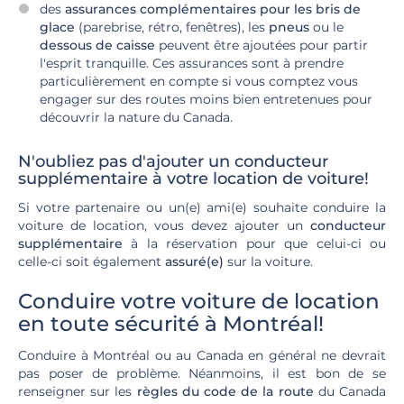
des
assurances complémentaires pour les bris de
glace
(parebrise, rétro, fenêtres), les
pneus
ou le
dessous de caisse
peuvent être ajoutées pour partir
l'esprit tranquille. Ces assurances sont à prendre
particulièrement en compte si vous comptez vous
engager sur des routes moins bien entretenues pour
découvrir la nature du Canada.
N'oubliez pas d'ajouter un conducteur
supplémentaire à votre location de voiture!
Si votre partenaire ou un(e) ami(e) souhaite conduire la
voiture de location, vous devez ajouter un
conducteur
supplémentaire
à la réservation pour que celui-ci ou
celle-ci soit également
assuré(e)
sur la voiture.
Conduire votre voiture de location
en toute sécurité à Montréal!
Conduire à Montréal ou au Canada en général ne devrait
pas poser de problème. Néanmoins, il est bon de se
renseigner sur les
règles du code de la route
du Canada