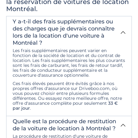
la réservation de voitures de location
Montréal.
Y a-t-il des frais supplémentaires ou
des charges que je devrais connaître
lors de la location d'une voiture à
Montréal ?
Les frais supplémentaires peuvent varier en
fonction de la société de location et du contrat de
location. Les frais supplémentaires les plus courants
sont les frais de carburant, les frais de retour tardif,
les frais de conducteur supplémentaire et la
couverture d'assurance optionnelle.
Ces frais élevés peuvent être évités grâce à nos
propres offres d'assurance sur Driveboo.com, où
vous pouvez choisir entre plusieurs formules
différentes. Ou essayez notre meilleure offre, notre
offre d'assurance complète pour seulement
33 €
par jour
.
Quelle est la procédure de restitution
de la voiture de location à Montréal ?
La procédure de restitution d'une voiture de