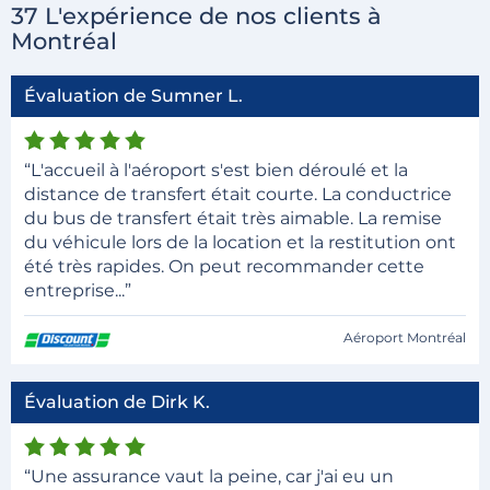
37 L'expérience de nos clients à
Montréal
Évaluation de Sumner L.
“L'accueil à l'aéroport s'est bien déroulé et la
distance de transfert était courte. La conductrice
du bus de transfert était très aimable. La remise
du véhicule lors de la location et la restitution ont
été très rapides. On peut recommander cette
entreprise...”
Aéroport Montréal
Évaluation de Dirk K.
“Une assurance vaut la peine, car j'ai eu un