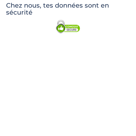
Chez nous, tes données sont en
sécurité