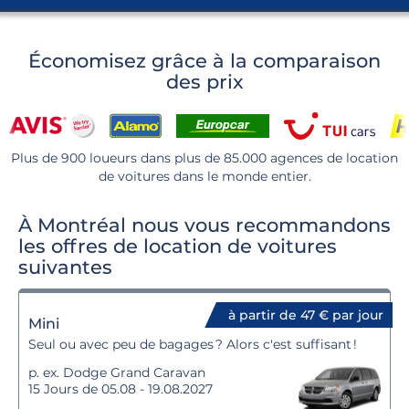
Économisez grâce à la comparaison
des prix
Plus de 900 loueurs dans plus de 85.000 agences de location
de voitures dans le monde entier.
À Montréal nous vous recommandons
les offres de location de voitures
suivantes
à partir de 47 € par jour
Mini
Seul ou avec peu de bagages ? Alors c'est suffisant !
p. ex. Dodge Grand Caravan
15 Jours de 05.08 - 19.08.2027