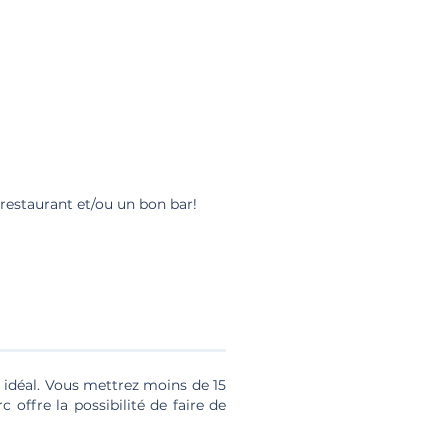
 restaurant et/ou un bon bar!
 idéal. Vous mettrez moins de 15
 offre la possibilité de faire de