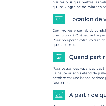
n'aurez plus qu'à mettre les val
qu'une
vingtaine de minutes
po
Location de v
Comme votre permis de conduire
une voiture à Québec. Votre per
Pour récupérer votre voiture de
que le permis.
Quand partir
Pour passer des vacances pas 
La haute saison s'étend de juille
octobre
est une bonne période 
l'automne.
A partir de q