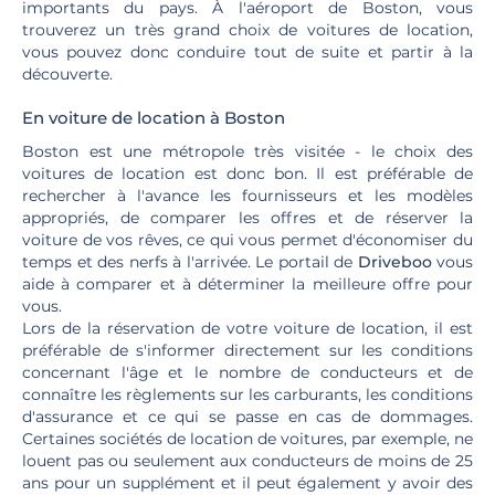
importants du pays. À l'aéroport de Boston, vous
trouverez un très grand choix de voitures de location,
vous pouvez donc conduire tout de suite et partir à la
découverte.
En voiture de location à Boston
Boston est une métropole très visitée - le choix des
voitures de location est donc bon. Il est préférable de
rechercher à l'avance les fournisseurs et les modèles
appropriés, de comparer les offres et de réserver la
voiture de vos rêves, ce qui vous permet d'économiser du
temps et des nerfs à l'arrivée. Le portail de
Driveboo
vous
aide à comparer et à déterminer la meilleure offre pour
vous.
Lors de la réservation de votre voiture de location, il est
préférable de s'informer directement sur les conditions
concernant l'âge et le nombre de conducteurs et de
connaître les règlements sur les carburants, les conditions
d'assurance et ce qui se passe en cas de dommages.
Certaines sociétés de location de voitures, par exemple, ne
louent pas ou seulement aux conducteurs de moins de 25
ans pour un supplément et il peut également y avoir des