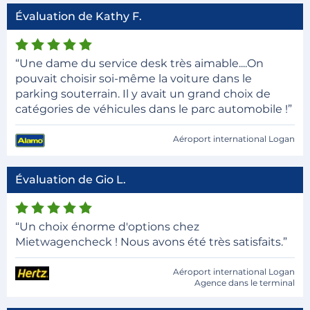
Évaluation de Kathy F.
“Une dame du service desk très aimable....On
pouvait choisir soi-même la voiture dans le
parking souterrain. Il y avait un grand choix de
catégories de véhicules dans le parc automobile !”
Aéroport international Logan
Évaluation de Gio L.
“Un choix énorme d'options chez
Mietwagencheck ! Nous avons été très satisfaits.”
Aéroport international Logan
Agence dans le terminal