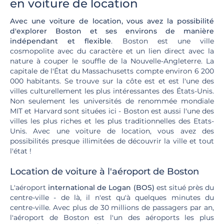
en voiture de location
Avec une voiture de location, vous avez la possibilité
d'explorer Boston et ses environs de manière
indépendant et flexible
. Boston est une ville
cosmopolite avec du caractère et un lien direct avec la
nature à couper le souffle de la Nouvelle-Angleterre. La
capitale de l'État du Massachusetts compte environ 6 200
000 habitants. Se trouve sur la côte est et est l'une des
villes culturellement les plus intéressantes des États-Unis.
Non seulement les universités de renommée mondiale
MIT et Harvard sont situées ici - Boston est aussi l'une des
villes les plus riches et les plus traditionnelles des Etats-
Unis. Avec une voiture de location, vous avez des
possibilités presque illimitées de découvrir la ville et tout
l'état !
Location de voiture à l'aéroport de Boston
L'aéroport
international de Logan (BOS)
est situé près du
centre-ville - de là, il n'est qu'à quelques minutes du
centre-ville. Avec plus de 30 millions de passagers par an,
l'aéroport de Boston est l'un des aéroports les plus