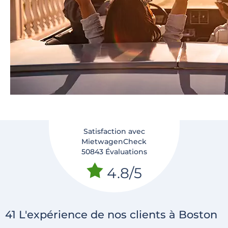
Satisfaction avec
MietwagenCheck
50843 Évaluations
4.8/5
41 L'expérience de nos clients à Boston