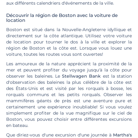
aux différents calendriers d'événements de la ville.
Découvrir la région de Boston avec la voiture de
location
Boston est situé dans la Nouvelle-Angleterre idyllique et
directement sur la côte atlantique. Utilisez votre voiture
de location pour tourner le dos à la ville et explorer la
région de Boston et la côte est. Lorsque vous louez une
voiture, toutes les routes vous sont ouvertes!
Les amoureux de la nature apprécient la proximité de la
mer et peuvent profiter du voyage jusqu'à la côte pour
observer les baleines. Le
Stellwagen Bank
est la station
d'observation des baleines la plus célèbre de la côte est
des États-Unis et est visité par les rorquals à bosse, les
rorquals communs et les petits rorquals. Observer les
mammifères géants de près est une aventure pure et
certainement une expérience inoubliable! Si vous voulez
simplement profiter de la vue magnifique sur le ciel de
Boston, vous pouvez choisir entre différentes excursions
en bateau.
Que diriez-vous d'une excursion d'une journée à
Martha's