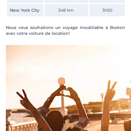
New York City
348 km
3h50
Nous vous souhaitons un voyage inoubliable à Boston
avec votre voiture de location!