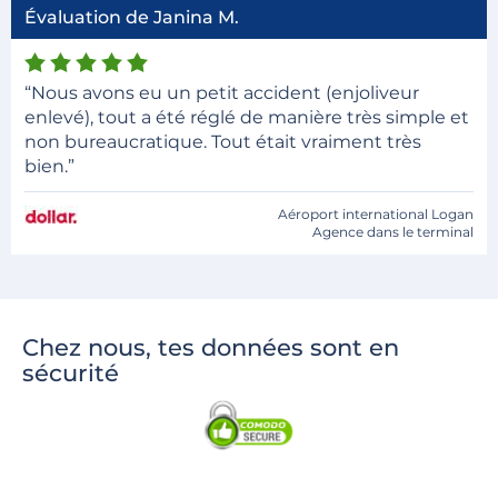
Évaluation de Janina M.
“Nous avons eu un petit accident (enjoliveur
enlevé), tout a été réglé de manière très simple et
non bureaucratique. Tout était vraiment très
bien.”
Aéroport international Logan
Agence dans le terminal
Chez nous, tes données sont en
sécurité