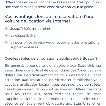
différences en ce qui concerne l'assurance. C'est pourquoi
une comparaison directe chez
driveboo
vaut la peine.
Vos avantages lors de la résérvation d'une
voiture de location via Internet
Jusqu'à 60% moins cher
La disponibilité
La possibilité de réserver directement des prestations
supplémentaires
Quelles règles de circulation s'appliquent à Boston?
En général, la conduite d'une voiture aux États-Unis est
assez détendue et le style de conduite des Américains ne
diffère pas significativement de celui des français. Faites
attention aux limitations de vitesse et familiarisez-vous
avec la signalisation locale - vous serez donc du bon côté.
Les règles de circulation sont légèrement différentes dans
tous les États-Unis, mais certaines règles de base
s'appliquent à l'échelle nationale. Le port de la ceinture de
sécurité est également obligatoire aux États-Unis et en