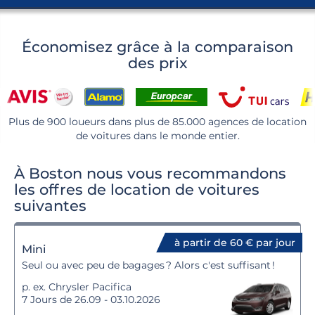
Économisez grâce à la comparaison
des prix
Plus de 900 loueurs dans plus de 85.000 agences de location
de voitures dans le monde entier.
À Boston nous vous recommandons
les offres de location de voitures
suivantes
à partir de 60 € par jour
Mini
Seul ou avec peu de bagages ? Alors c'est suffisant !
p. ex. Chrysler Pacifica
7 Jours de 26.09 - 03.10.2026