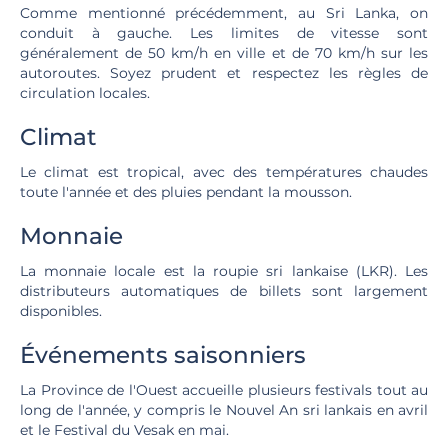
Comme mentionné précédemment, au Sri Lanka, on
conduit à gauche. Les limites de vitesse sont
généralement de 50 km/h en ville et de 70 km/h sur les
autoroutes. Soyez prudent et respectez les règles de
circulation locales.
Climat
Le climat est tropical, avec des températures chaudes
toute l'année et des pluies pendant la mousson.
Monnaie
La monnaie locale est la roupie sri lankaise (LKR). Les
distributeurs automatiques de billets sont largement
disponibles.
Événements saisonniers
La Province de l'Ouest accueille plusieurs festivals tout au
long de l'année, y compris le Nouvel An sri lankais en avril
et le Festival du Vesak en mai.