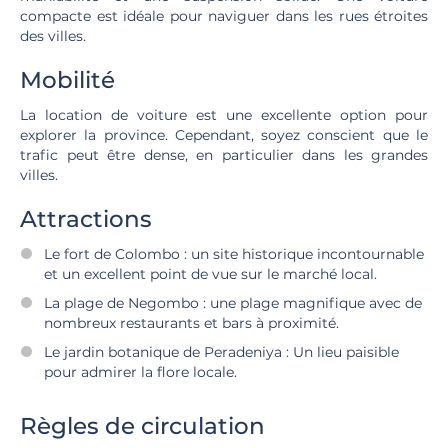
compacte est idéale pour naviguer dans les rues étroites
des villes.
Mobilité
La location de voiture est une excellente option pour
explorer la province. Cependant, soyez conscient que le
trafic peut être dense, en particulier dans les grandes
villes.
Attractions
Le fort de Colombo : un site historique incontournable
et un excellent point de vue sur le marché local.
La plage de Negombo : une plage magnifique avec de
nombreux restaurants et bars à proximité.
Le jardin botanique de Peradeniya : Un lieu paisible
pour admirer la flore locale.
Règles de circulation