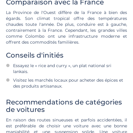
Comparaison avec la France
La Province de l'Ouest diffère de la France à bien des
égards. Son climat tropical offre des températures
chaudes toute l'année. De plus, conduire est à gauche,
contrairement à la France. Cependant, les grandes villes
comme Colombo ont une infrastructure moderne et
offrent des commodités familières.
Conseils d'initiés
Essayez le « rice and curry », un plat national sri
lankais.
Visitez les marchés locaux pour acheter des épices et
des produits artisanaux.
Recommendations de catégories
de voitures
En raison des routes sinueuses et parfois accidentées, il
est préférable de choisir une voiture avec une bonne
maniabilité et une suspension solide. Une voiture