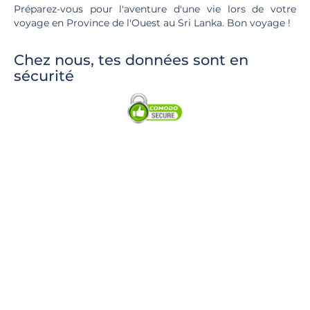
Préparez-vous pour l'aventure d'une vie lors de votre
voyage en Province de l'Ouest au Sri Lanka. Bon voyage !
Chez nous, tes données sont en
sécurité