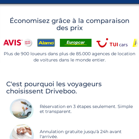
Économisez grâce à la comparaison
des prix
Plus de 900 loueurs dans plus de 85.000 agences de location
de voitures dans le monde entier.
C'est pourquoi les voyageurs
choisissent Driveboo.
Réservation en 3 étapes seulement. Simple
et transparent.
Annulation gratuite jusqu'à 24h avant
l'arrivée.