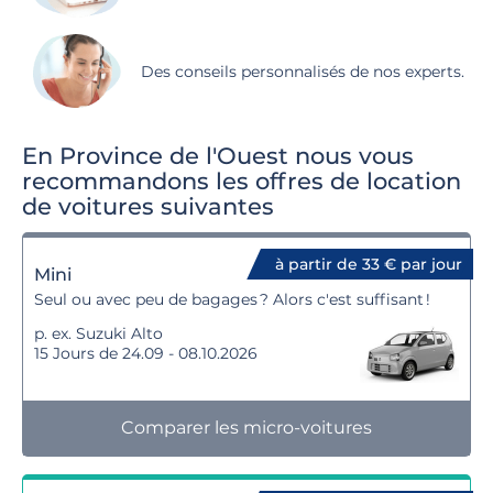
Des conseils personnalisés de nos experts.
En Province de l'Ouest nous vous
recommandons les offres de location
de voitures suivantes
à partir de 33 € par jour
Mini
Seul ou avec peu de bagages ? Alors c'est suffisant !
p. ex. Suzuki Alto
15 Jours de 24.09 - 08.10.2026
Comparer les micro-voitures