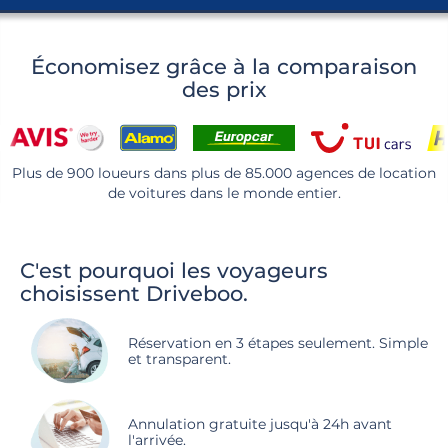
Économisez grâce à la comparaison
des prix
Plus de 900 loueurs dans plus de 85.000 agences de location
de voitures dans le monde entier.
C'est pourquoi les voyageurs
choisissent Driveboo.
Réservation en 3 étapes seulement. Simple
et transparent.
Annulation gratuite jusqu'à 24h avant
l'arrivée.