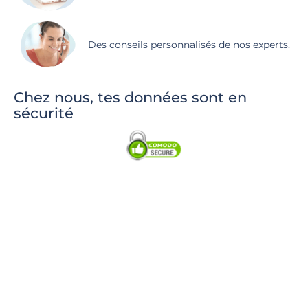
Des conseils personnalisés de nos experts.
Chez nous, tes données sont en
sécurité