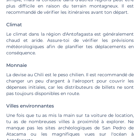
plus difficile en raison du terrain montagneux. Il est
recommandé de vérifier les itinéraires avant ton départ.
Climat
Le climat dans la région d'Antofagasta est généralement
chaud et aride. Assure-toi de vérifier les prévisions
météorologiques afin de planifier tes déplacements en
conséquence.
Monnaie
La devise au Chili est le peso chilien. Il est recommandé de
changer un peu d'argent à l'aéroport pour couvrir les
dépenses initiales, car les distributeurs de billets ne sont
pas toujours disponibles en route.
Villes environnantes
Une fois que tu as mis la main sur ta voiture de location,
tu as de nombreuses villes à proximité à explorer. Ne
manque pas les sites archéologiques de San Pedro de
Atacama ou les magnifiques vues sur l'océan à