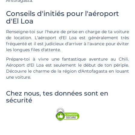
Antofagasta.
Conseils d'initiés pour l'aéroport
d'El Loa
Renseigne-toi sur l'heure de prise en charge de ta voiture
de location. L'aéroport d'El Loa est généralement très
fréquenté et il est judicieux d'arriver à l'avance pour éviter
les longues files d'attente.
Prépare-toi à vivre une fantastique aventure au Chili.
Aéroport d'El Loa est seulement le début de ton périple.
Découvre le charme de la région d'Antofagasta en louant
une voiture.
Chez nous, tes données sont en
sécurité