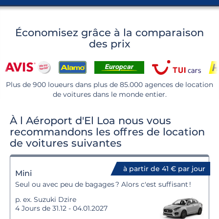
Économisez grâce à la comparaison
des prix
Plus de 900 loueurs dans plus de 85.000 agences de location
de voitures dans le monde entier.
À l Aéroport d'El Loa nous vous
recommandons les offres de location
de voitures suivantes
à partir de 41 € par jour
Mini
Seul ou avec peu de bagages ? Alors c'est suffisant !
p. ex. Suzuki Dzire
4 Jours de 31.12 - 04.01.2027