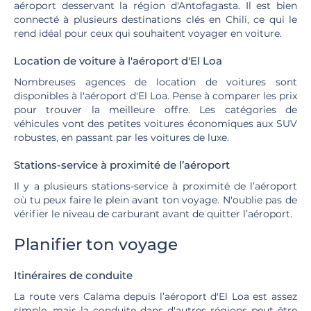
aéroport desservant la région d'Antofagasta. Il est bien
connecté à plusieurs destinations clés en Chili, ce qui le
rend idéal pour ceux qui souhaitent voyager en voiture.
Location de voiture à l'aéroport d'El Loa
Nombreuses agences de location de voitures sont
disponibles à l'aéroport d'El Loa. Pense à comparer les prix
pour trouver la meilleure offre. Les catégories de
véhicules vont des petites voitures économiques aux SUV
robustes, en passant par les voitures de luxe.
Stations-service à proximité de l’aéroport
Il y a plusieurs stations-service à proximité de l’aéroport
où tu peux faire le plein avant ton voyage. N'oublie pas de
vérifier le niveau de carburant avant de quitter l’aéroport.
Planifier ton voyage
Itinéraires de conduite
La route vers Calama depuis l’aéroport d'El Loa est assez
simple, mais la conduite dans d'autres régions peut être