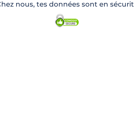
hez nous, tes données sont en sécuri