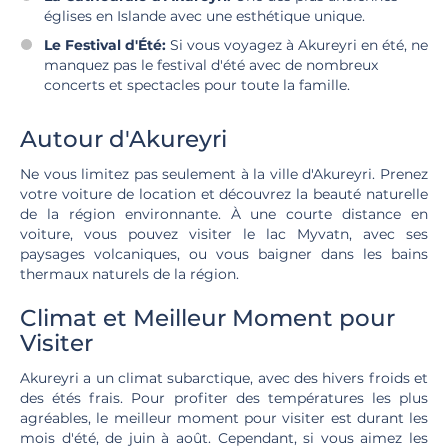
églises en Islande avec une esthétique unique.
Le Festival d'Été:
Si vous voyagez à Akureyri en été, ne
manquez pas le festival d'été avec de nombreux
concerts et spectacles pour toute la famille.
Autour d'Akureyri
Ne vous limitez pas seulement à la ville d'Akureyri. Prenez
votre voiture de location et découvrez la beauté naturelle
de la région environnante. À une courte distance en
voiture, vous pouvez visiter le lac Myvatn, avec ses
paysages volcaniques, ou vous baigner dans les bains
thermaux naturels de la région.
Climat et Meilleur Moment pour
Visiter
Akureyri a un climat subarctique, avec des hivers froids et
des étés frais. Pour profiter des températures les plus
agréables, le meilleur moment pour visiter est durant les
mois d'été, de juin à août. Cependant, si vous aimez les