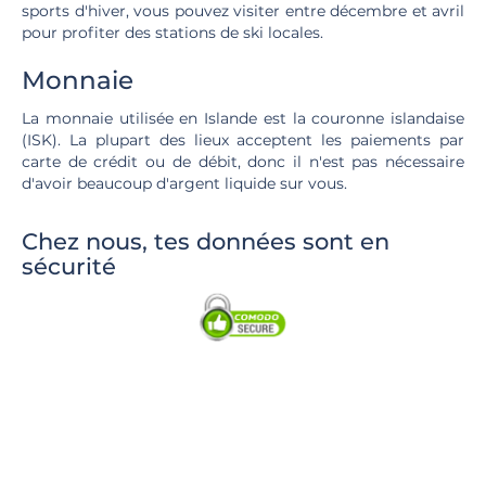
sports d'hiver, vous pouvez visiter entre décembre et avril
pour profiter des stations de ski locales.
Monnaie
La monnaie utilisée en Islande est la couronne islandaise
(ISK). La plupart des lieux acceptent les paiements par
carte de crédit ou de débit, donc il n'est pas nécessaire
d'avoir beaucoup d'argent liquide sur vous.
Chez nous, tes données sont en
sécurité