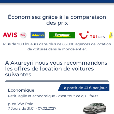
Économisez grâce à la comparaison
des prix
Plus de 900 loueurs dans plus de 85.000 agences de location
de voitures dans le monde entier.
À Akureyri nous vous recommandons
les offres de location de voitures
suivantes
à partir de 41 € par jour
Economique
Petit, agile et économique - c'est tout ce qu'il faut !
p. ex. VW Polo
7 Jours de 31.01 - 07.02.2027