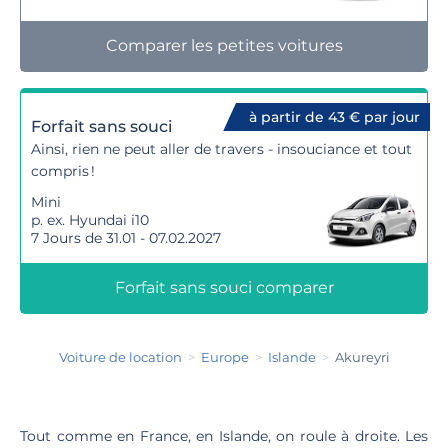
Comparer les petites voitures
à partir de 43 € par jour
Forfait sans souci
Ainsi, rien ne peut aller de travers - insouciance et tout
compris !
Mini
p. ex. Hyundai i10
7 Jours de 31.01 - 07.02.2027
Forfait sans souci comparer
Voiture de location
Europe
Islande
Akureyri
Tout comme en France, en Islande, on roule à droite. Les