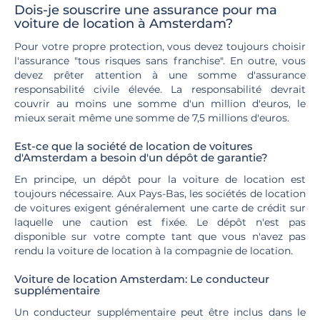
Dois-je souscrire une assurance pour ma
voiture de location à Amsterdam?
Pour votre propre protection, vous devez toujours choisir
l'assurance "tous risques sans franchise". En outre, vous
devez prêter attention à une somme d'assurance
responsabilité civile élevée. La responsabilité devrait
couvrir au moins une somme d'un million d'euros, le
mieux serait même une somme de 7,5 millions d'euros.
Est-ce que la société de location de voitures
d'Amsterdam a besoin d'un dépôt de garantie?
En principe, un dépôt pour la voiture de location est
toujours nécessaire. Aux Pays-Bas, les sociétés de location
de voitures exigent généralement une carte de crédit sur
laquelle une caution est fixée. Le dépôt n'est pas
disponible sur votre compte tant que vous n'avez pas
rendu la voiture de location à la compagnie de location.
Voiture de location Amsterdam: Le conducteur
supplémentaire
Un conducteur supplémentaire peut être inclus dans le