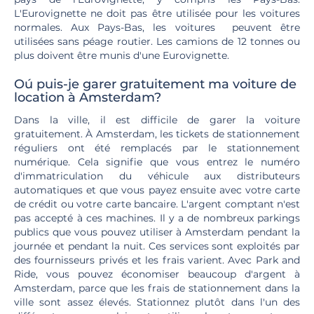
L'Eurovignette ne doit pas être utilisée pour les voitures
normales. Aux Pays-Bas, les voitures peuvent être
utilisées sans péage routier. Les camions de 12 tonnes ou
plus doivent être munis d'une Eurovignette.
Oú puis-je garer gratuitement ma voiture de
location à Amsterdam?
Dans la ville, il est difficile de garer la voiture
gratuitement. À Amsterdam, les tickets de stationnement
réguliers ont été remplacés par le stationnement
numérique. Cela signifie que vous entrez le numéro
d'immatriculation du véhicule aux distributeurs
automatiques et que vous payez ensuite avec votre carte
de crédit ou votre carte bancaire. L'argent comptant n'est
pas accepté à ces machines. Il y a de nombreux parkings
publics que vous pouvez utiliser à Amsterdam pendant la
journée et pendant la nuit. Ces services sont exploités par
des fournisseurs privés et les frais varient. Avec Park and
Ride, vous pouvez économiser beaucoup d'argent à
Amsterdam, parce que les frais de stationnement dans la
ville sont assez élevés. Stationnez plutôt dans l'un des