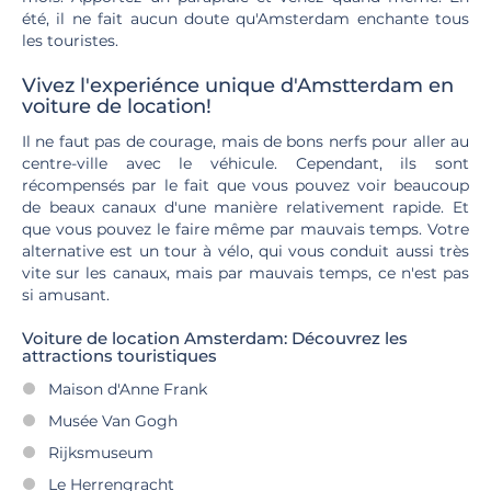
été, il ne fait aucun doute qu'Amsterdam enchante tous
les touristes.
Vivez l'experiénce unique d'Amstterdam en
voiture de location!
Il ne faut pas de courage, mais de bons nerfs pour aller au
centre-ville avec le véhicule. Cependant, ils sont
récompensés par le fait que vous pouvez voir beaucoup
de beaux canaux d'une manière relativement rapide. Et
que vous pouvez le faire même par mauvais temps. Votre
alternative est un tour à vélo, qui vous conduit aussi très
vite sur les canaux, mais par mauvais temps, ce n'est pas
si amusant.
Voiture de location Amsterdam: Découvrez les
attractions touristiques
Maison d'Anne Frank
Musée Van Gogh
Rijksmuseum
Le Herrengracht