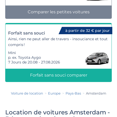
Comparer les petites voitures
à partir de 32 € par jour
Forfait sans souci
Ainsi, rien ne peut aller de travers - insouciance et tout
compris !
Mini
p. ex. Toyota Aygo
7 Jours de 20.08 - 27.08.2026
Forfait sans souci comparer
Voiture de location
Europe
Pays-Bas
Amsterdam
Location de voitures Amsterdam -