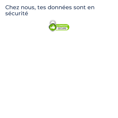
Chez nous, tes données sont en
sécurité