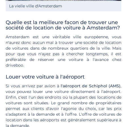
La vielle ville d'Amsterdam
Quelle est la meilleure facon de trouver une
société de location de voiture à Amsterdam?
Amsterdam est une véritable ville européenne, vous
n'aurez donc aucun mal à trouver une société de location
de voitures dans de nombreux quartiers de la ville. Mais
pour que vous n'ayez pas à chercher longtemps, il est
préférable de réserver une voiture à l'avance chez
driveboo.
Louer votre voiture à l'aéroport
Si vous arrivez par avion à
l'aéroport de Schiphol (AMS)
,
vous pouvez louer une voiture directement à l'aéroport.
Enfin, c'est l'un des endroits où la plupart des locations de
voitures sont situées. Le grand nombre de propriétaires
permet aux clients d'avoir l'agonie du choix, car les prix
s'adaptent à la demande et à l'offre. L'offre de voitures de
location dans les aéroports est généralement supérieure à
la demande.