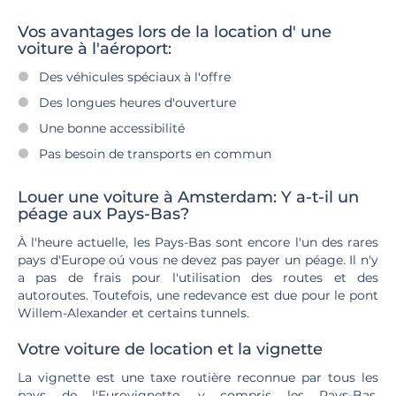
Vos avantages lors de la location d' une
voiture à l'aéroport:
Des véhicules spéciaux à l'offre
Des longues heures d'ouverture
Une bonne accessibilité
Pas besoin de transports en commun
Louer une voiture à Amsterdam: Y a-t-il un
péage aux Pays-Bas?
À l'heure actuelle, les Pays-Bas sont encore l'un des rares
pays d'Europe oú vous ne devez pas payer un péage. Il n'y
a pas de frais pour l'utilisation des routes et des
autoroutes. Toutefois, une redevance est due pour le pont
Willem-Alexander et certains tunnels.
Votre voiture de location et la vignette
La vignette est une taxe routière reconnue par tous les
pays de l'Eurovignette, y compris les Pays-Bas.