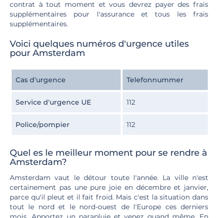
contrat à tout moment et vous devrez payer des frais
supplémentaires pour l'assurance et tous les frais
supplémentaires.
Voici quelques numéros d'urgence utiles
pour Amsterdam
Cas d'urgence
Telefonnummer
Service d'urgence UE
112
Police/pompier
112
Quel es le meilleur moment pour se rendre à
Amsterdam?
Amsterdam vaut le détour toute l'année. La ville n'est
certainement pas une pure joie en décembre et janvier,
parce qu'il pleut et il fait froid. Mais c'est la situation dans
tout le nord et le nord-ouest de l'Europe ces derniers
mois. Apportez un parapluie et venez quand même. En