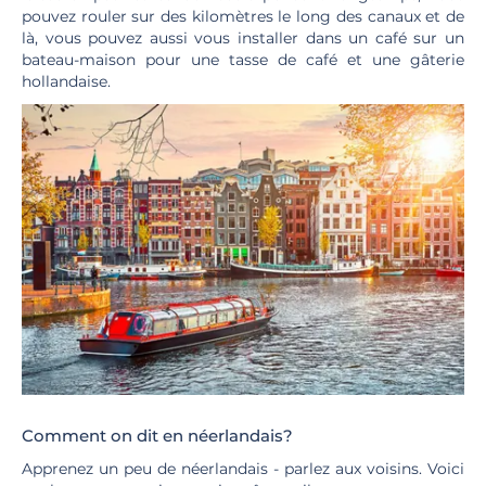
pouvez rouler sur des kilomètres le long des canaux et de
là, vous pouvez aussi vous installer dans un café sur un
bateau-maison pour une tasse de café et une gâterie
hollandaise.
Comment on dit en néerlandais?
Apprenez un peu de néerlandais - parlez aux voisins. Voici