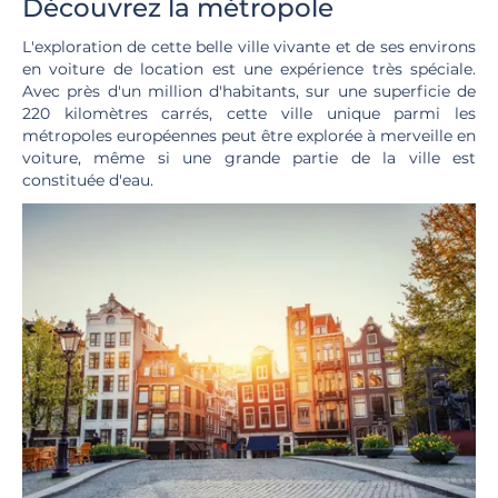
Découvrez la métropole
L'exploration de cette belle ville vivante et de ses environs
en voiture de location est une expérience très spéciale.
Avec près d'un million d'habitants, sur une superficie de
220 kilomètres carrés, cette ville unique parmi les
métropoles européennes peut être explorée à merveille en
voiture, même si une grande partie de la ville est
constituée d'eau.