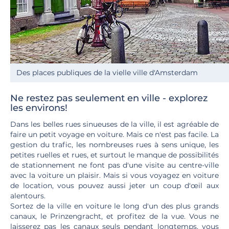
Des places publiques de la vielle ville d'Amsterdam
Ne restez pas seulement en ville - explorez
les environs!
Dans les belles rues sinueuses de la ville, il est agréable de
faire un petit voyage en voiture. Mais ce n'est pas facile. La
gestion du trafic, les nombreuses rues à sens unique, les
petites ruelles et rues, et surtout le manque de possibilités
de stationnement ne font pas d'une visite au centre-ville
avec la voiture un plaisir. Mais si vous voyagez en voiture
de location, vous pouvez aussi jeter un coup d'œil aux
alentours.
Sortez de la ville en voiture le long d'un des plus grands
canaux, le Prinzengracht, et profitez de la vue. Vous ne
laisserez pas les canaux seuls pendant longtemps, vous