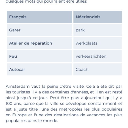
quelques mots qui pourraient être utiles:
Français
Néerlandais
Garer
park
Atelier de réparation
werkplaats
Feu
verkeerslichten
Autocar
Coach
Amsterdam vaut la peine d'être visité. Cela a été dit par
les touristes il y a des centaines d'années, et il en est resté
ainsi jusqu'à ce jour. Peut-être plus aujourd'hui qu'il y a
100 ans, parce que la ville se développe constamment et
est à juste titre l'une des métropoles les plus populaires
en Europe et l'une des destinations de vacances les plus
populaires dans le monde.