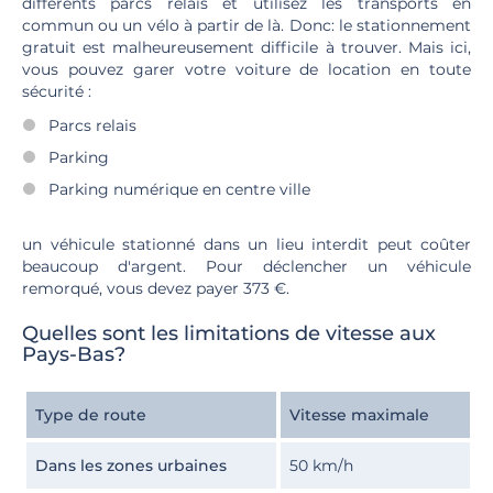
différents parcs relais et utilisez les transports en
commun ou un vélo à partir de là. Donc: le stationnement
gratuit est malheureusement difficile à trouver. Mais ici,
vous pouvez garer votre voiture de location en toute
sécurité :
Parcs relais
Parking
Parking numérique en centre ville
un véhicule stationné dans un lieu interdit peut coûter
beaucoup d'argent. Pour déclencher un véhicule
remorqué, vous devez payer 373 €.
Quelles sont les limitations de vitesse aux
Pays-Bas?
Type de route
Vitesse maximale
Dans les zones urbaines
50 km/h