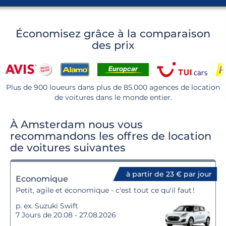
Économisez grâce à la comparaison
des prix
Plus de 900 loueurs dans plus de 85.000 agences de location
de voitures dans le monde entier.
À Amsterdam nous vous
recommandons les offres de location
de voitures suivantes
à partir de 23 € par jour
Economique
Petit, agile et économique - c'est tout ce qu'il faut !
p. ex. Suzuki Swift
7 Jours de 20.08 - 27.08.2026