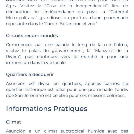
âges. Visitez la "Casa de la Independencia", lieu de
déclaration de l'indépendance du pays, la "Catedral
Metropolitana" grandiose, ou profitez d'une promenade
reposante dans le "Jardin Botanique et zoo".
Circuits recommandés
Commencez par une balade le long de la rue Palma,
visitez le palais du gouvernement, la "Manzana de la
Rivera", puis continuez vers le marché 4 pour une
immersion dans la vie locale.
Quartiers à découvrir
Asunción est divisé en quartiers, appelés barrios. Le
quartier historique est idéal pour une promenade, tandis
que San Jeronimo est célèbre pour ses maisons colorées.
Informations Pratiques
Climat
Asunción a un climat subtropical humide avec des