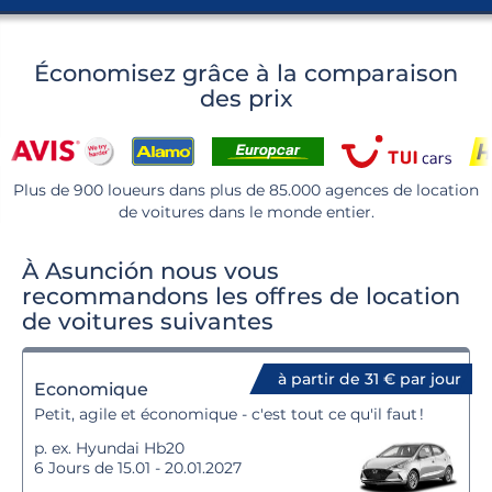
Économisez grâce à la comparaison
des prix
Plus de 900 loueurs dans plus de 85.000 agences de location
de voitures dans le monde entier.
À Asunción nous vous
recommandons les offres de location
de voitures suivantes
à partir de 31 € par jour
Economique
Petit, agile et économique - c'est tout ce qu'il faut !
p. ex. Hyundai Hb20
6 Jours de 15.01 - 20.01.2027