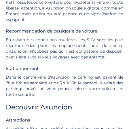
Pettirossi, louez une voiture pour explorer la ville en toute
liberté. Attention, à Asunción on roule à droite, comme en
France mais attention aux panneaux de signalisation en
espagnol.
Recommandation de catégorie de voiture
En raison des conditions routières, les SUV sont les plus
recommandés pour les déplacements hors du centre
d'Asunción. N'oubliez pas qu'il est obligatoire de disposer
d'un siège auto si vous voyagez avec des enfants.
Stationnement
Dans le centre-ville d'Asunción, le parking est payant de
7h à 19h en semaine et de 7h à 13h le samedi. Il existe des
parkings privés où vous pouvez laisser votre voiture en
toute sécurité.
Découvrir Asunción
Attractions
Asunción offre une variété d'attractions pour tous les