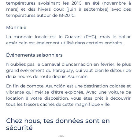
températures avoisinant les 28°C en été (novembre à
mars) et des hivers doux (juin à septembre) avec des
températures autour de 18-20°C.
Monnaie
La monnaie locale est le Guarani (PYG), mais le dollar
américain est également utilisé dans certains endroits.
Événements saisonniers
N'oubliez pas le Carnaval d'Encarnación en février, le plus
grand événement du Paraguay, qui vaut bien le détour de
deux heures de route depuis Asunción.
En fin de compte, Asunción est une destination colorée et
vibrante qui mérite d'être explorée. Avec une voiture de
location à votre disposition, vous êtes prêt à découvrir
tous les trésors cachés de cette magnifique ville.
Chez nous, tes données sont en
sécurité