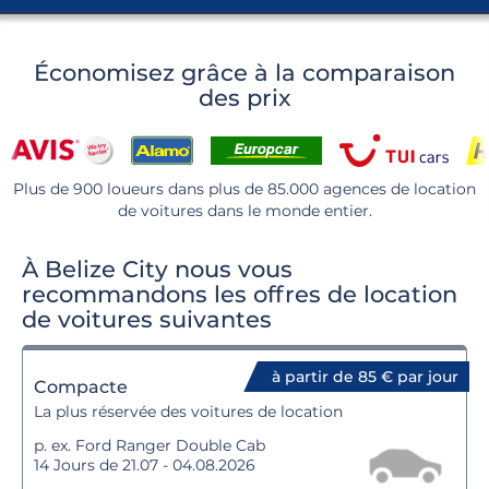
Économisez grâce à la comparaison
des prix
Plus de 900 loueurs dans plus de 85.000 agences de location
de voitures dans le monde entier.
À Belize City nous vous
recommandons les offres de location
de voitures suivantes
à partir de 85 € par jour
Compacte
La plus réservée des voitures de location
p. ex. Ford Ranger Double Cab
14 Jours de 21.07 - 04.08.2026