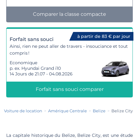
Comparer la classe compacte
à partir de 83 € par jour
Forfait sans souci
Ainsi, rien ne peut aller de travers - insouciance et tout
compris !
Economique
p. ex. Hyundai Grand i10
14 Jours de 21.07 - 04.08.2026
Forfait sans souci comparer
Voiture de location
Amérique Centrale
Belize
Belize City
La capitale historique du Belize, Belize City, est une étude