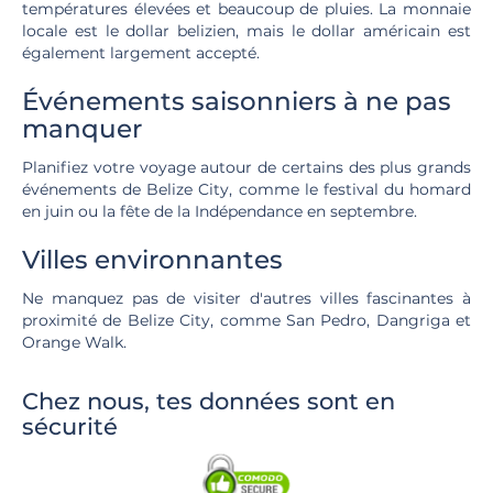
températures élevées et beaucoup de pluies. La monnaie
locale est le dollar belizien, mais le dollar américain est
également largement accepté.
Événements saisonniers à ne pas
manquer
Planifiez votre voyage autour de certains des plus grands
événements de Belize City, comme le festival du homard
en juin ou la fête de la Indépendance en septembre.
Villes environnantes
Ne manquez pas de visiter d'autres villes fascinantes à
proximité de Belize City, comme San Pedro, Dangriga et
Orange Walk.
Chez nous, tes données sont en
sécurité