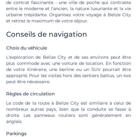
de contrat fascinante - une ville de poche qui contraste
entre le moderne et l'ancien, la nature luxuriante et la vie
urbaine trépidante. Organisez votre voyage à Belize City
et retirez le maximum de votre séjour.
Conseils de navigation
Choix du véhicule
L'exploration de Belize City et de ses environs peut être
plus commode avec une voiture de location. En fonction
de votre itinéraire, une berline ou un SUV pourrait être
approprié. Pour les visites hors des sentiers battus, un 4x4
peut être nécessaire.
Règles de circulation
Le code de la route à Belize City est similaire à celui de
nombreux autres pays, bien que la conduite se fasse à
droite. Les panneaux routiers sont généralement en
anglais.
Parkings