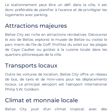
Le stationnement peut être un défi dans la ville, il est
donc préférable de planifier à l'avance et de privilégier les
logements avec parking.
Attractions majeures
Belize City est riche en attractions récréatives. Découvrez
le zoo de Belize, explorez le musée de Belize ou visitez le
parc marin de l'île de Goff. Profitez du soleil sur les plages
de Caye Caulker ou goûtez à la cuisine locale dans les
quartiers pittoresques de la ville.
Transports locaux
Outre les voitures de location, Belize City offre un réseau
de bus, de taxis et de mini-vans pour les déplacements
locaux. Le principal aéroport est l'aéroport international
Philip S.W. Goldson.
Climat et monnaie locale
Belize City jouit d'un climat tropical, avec des