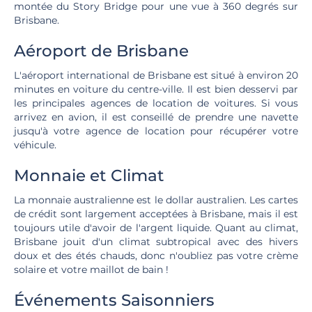
montée du Story Bridge pour une vue à 360 degrés sur
Brisbane.
Aéroport de Brisbane
L'aéroport international de Brisbane est situé à environ 20
minutes en voiture du centre-ville. Il est bien desservi par
les principales agences de location de voitures. Si vous
arrivez en avion, il est conseillé de prendre une navette
jusqu'à votre agence de location pour récupérer votre
véhicule.
Monnaie et Climat
La monnaie australienne est le dollar australien. Les cartes
de crédit sont largement acceptées à Brisbane, mais il est
toujours utile d'avoir de l'argent liquide. Quant au climat,
Brisbane jouit d'un climat subtropical avec des hivers
doux et des étés chauds, donc n'oubliez pas votre crème
solaire et votre maillot de bain !
Événements Saisonniers