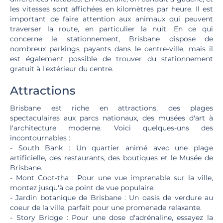
les vitesses sont affichées en kilomètres par heure. Il est
important de faire attention aux animaux qui peuvent
traverser la route, en particulier la nuit. En ce qui
concerne le stationnement, Brisbane dispose de
nombreux parkings payants dans le centre-ville, mais il
est également possible de trouver du stationnement
gratuit à l'extérieur du centre.
Attractions
Brisbane est riche en attractions, des plages
spectaculaires aux parcs nationaux, des musées d'art à
l'architecture moderne. Voici quelques-uns des
incontournables :
- South Bank : Un quartier animé avec une plage
artificielle, des restaurants, des boutiques et le Musée de
Brisbane.
- Mont Coot-tha : Pour une vue imprenable sur la ville,
montez jusqu'à ce point de vue populaire.
- Jardin botanique de Brisbane : Un oasis de verdure au
coeur de la ville, parfait pour une promenade relaxante.
- Story Bridge : Pour une dose d'adrénaline, essayez la