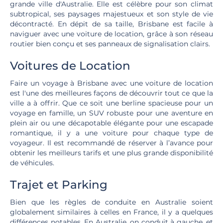
grande ville d'Australie. Elle est célèbre pour son climat
subtropical, ses paysages majestueux et son style de vie
décontracté. En dépit de sa taille, Brisbane est facile à
naviguer avec une voiture de location, grâce à son réseau
routier bien conçu et ses panneaux de signalisation clairs.
Voitures de Location
Faire un voyage à Brisbane avec une voiture de location
est l'une des meilleures façons de découvrir tout ce que la
ville a à offrir. Que ce soit une berline spacieuse pour un
voyage en famille, un SUV robuste pour une aventure en
plein air ou une décapotable élégante pour une escapade
romantique, il y a une voiture pour chaque type de
voyageur. Il est recommandé de réserver à l’avance pour
obtenir les meilleurs tarifs et une plus grande disponibilité
de véhicules.
Trajet et Parking
Bien que les règles de conduite en Australie soient
globalement similaires à celles en France, il y a quelques
différences notables. En Australie, on conduit à gauche, et