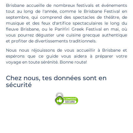
Brisbane accueille de nombreux festivals et événements
tout au long de l'année, comme le Brisbane Festival en
septembre, qui comprend des spectacles de théâtre, de
musique et des feux d'artifice spectaculaires le long du
fleuve Brisbane, ou le PanYiri Greek Festival en mai, où
vous pourrez déguster une cuisine grecque authentique
et profiter de divertissements traditionnels.
Nous nous réjouissons de vous accueillir à Brisbane et
espérons que ce guide vous aidera à préparer votre
voyage en toute sérénité. Bonne route!
Chez nous, tes données sont en
sécurité