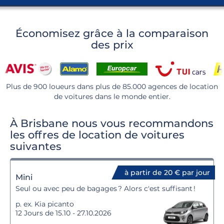
Économisez grâce à la comparaison
des prix
Plus de 900 loueurs dans plus de 85.000 agences de location
de voitures dans le monde entier.
À Brisbane nous vous recommandons
les offres de location de voitures
suivantes
à partir de 20 € par jour
Mini
Seul ou avec peu de bagages ? Alors c'est suffisant !
p. ex. Kia picanto
12 Jours de 15.10 - 27.10.2026