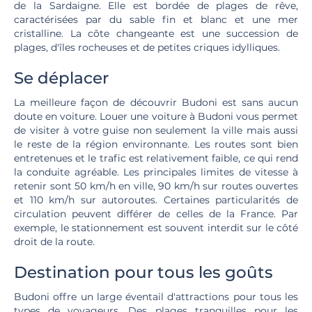
de la Sardaigne. Elle est bordée de plages de rêve,
caractérisées par du sable fin et blanc et une mer
cristalline. La côte changeante est une succession de
plages, d'îles rocheuses et de petites criques idylliques.
Se déplacer
La meilleure façon de découvrir Budoni est sans aucun
doute en voiture. Louer une voiture à Budoni vous permet
de visiter à votre guise non seulement la ville mais aussi
le reste de la région environnante. Les routes sont bien
entretenues et le trafic est relativement faible, ce qui rend
la conduite agréable. Les principales limites de vitesse à
retenir sont 50 km/h en ville, 90 km/h sur routes ouvertes
et 110 km/h sur autoroutes. Certaines particularités de
circulation peuvent différer de celles de la France. Par
exemple, le stationnement est souvent interdit sur le côté
droit de la route.
Destination pour tous les goûts
Budoni offre un large éventail d'attractions pour tous les
types de voyageurs. Des plages tranquilles pour les