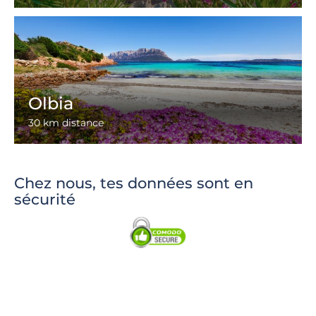
Olbia
30 km distance
Chez nous, tes données sont en
sécurité