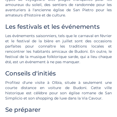
amoureux du soleil, des sentiers de randonnée pour les
aventuriers à l'ancienne église de San Pietro pour les
amateurs d'histoire et de culture.
Les festivals et les événements
Les événements saisonniers, tels que le carnaval en février
et le festival de la bière en juillet sont des occasions
parfaites pour connaître les traditions locales et
rencontrer les habitants amicaux de Budoni. En outre, le
festival de la musique folklorique sarde, qui a lieu chaque
été, est un événement à ne pas manquer.
Conseils d'initiés
Profitez d'une visite à Olbia, située à seulement une
courte distance en voiture de Budoni. Cette ville
historique est célèbre pour son église romane de San
Simplicio et son shopping de luxe dans la Via Cavour.
Se préparer