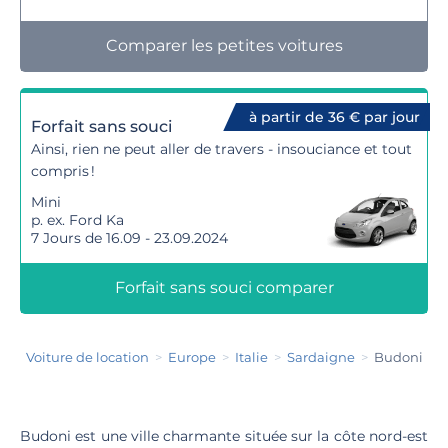
Comparer les petites voitures
à partir de 36 € par jour
Forfait sans souci
Ainsi, rien ne peut aller de travers - insouciance et tout
compris !
Mini
p. ex. Ford Ka
7 Jours de 16.09 - 23.09.2024
Forfait sans souci comparer
Voiture de location
Europe
Italie
Sardaigne
Budoni
Budoni est une ville charmante située sur la côte nord-est