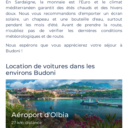
En Sardaigne, la monnaie est l'Euro et le climat
méditerranéen garantit des étés chauds et des hivers
doux. Nous vous recommandons d'emporter un écran
solaire, un chapeau et une bouteille d'eau, surtout
pendant les mois d'été. Avant de prendre la route,
n'oubliez pas de vérifier les dernières conditions
météorologiques et de route.
Nous espérons que vous apprécierez votre séjour à
Budoni !
Location de voitures dans les
environs Budoni
Aéroport d'Olbia
27 km distance