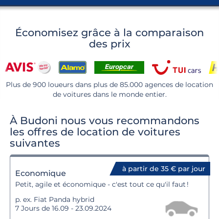
Économisez grâce à la comparaison
des prix
Plus de 900 loueurs dans plus de 85.000 agences de location
de voitures dans le monde entier.
À Budoni nous vous recommandons
les offres de location de voitures
suivantes
à partir de 35 € par jour
Economique
Petit, agile et économique - c'est tout ce qu'il faut !
p. ex. Fiat Panda hybrid
7 Jours de 16.09 - 23.09.2024