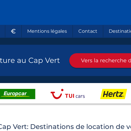
€
Mentions légales
Contact
Destinati
ture au Cap Vert
Vers la recherche d
ap Vert: Destinations de location de v