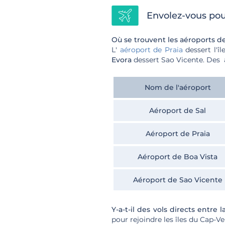
Envolez-vous pour
Où se trouvent les aéroports de
L'
aéroport de Praia
dessert l'îl
Evora
dessert Sao Vicente. Des 
Nom de l'aéroport
Aéroport de Sal
Aéroport de Praia
Aéroport de Boa Vista
Aéroport de Sao Vicente
Y-a-t-il des vols directs entre 
pour rejoindre les îles du Cap-Ve