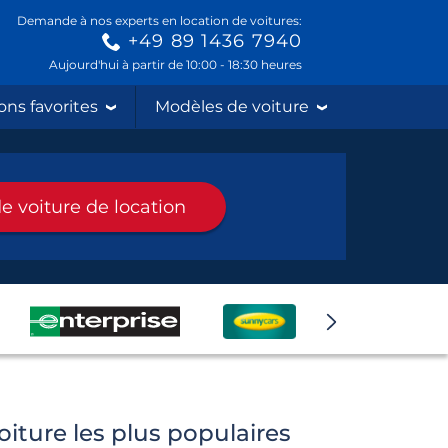
Demande à nos experts en location de voitures:
+49 89 1436 7940
Aujourd'hui à partir de 10:00 - 18:30 heures
ons favorites
Modèles de voiture
e voiture de location
oiture les plus populaires