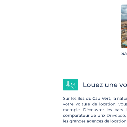
Sa
Louez une voi
Sur les
îles du Cap Vert,
la natur
votre voiture de location, vo
exemple. Découvrez les bars 
comparateur de prix
Driveboo, 
les grandes agences de location