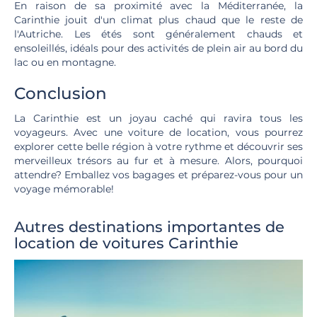
En raison de sa proximité avec la Méditerranée, la
Carinthie jouit d'un climat plus chaud que le reste de
l'Autriche. Les étés sont généralement chauds et
ensoleillés, idéals pour des activités de plein air au bord du
lac ou en montagne.
Conclusion
La Carinthie est un joyau caché qui ravira tous les
voyageurs. Avec une voiture de location, vous pourrez
explorer cette belle région à votre rythme et découvrir ses
merveilleux trésors au fur et à mesure. Alors, pourquoi
attendre? Emballez vos bagages et préparez-vous pour un
voyage mémorable!
Autres destinations importantes de
location de voitures Carinthie