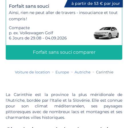
à partir de 53 € par jour
Forfait sans souci
Ainsi, rien ne peut aller de travers - insouciance et tout
compris !
Compacte
p. ex. Volkswagen Golf
6 Jours de 29.08 - 04.09.2026
Forfait sans souci comparer
Voiture de location
Europe
Autriche
Carinthie
La Carinthie est la province la plus méridionale de
l'Autriche, bordée par l'Italie et la Slovénie. Elle est connue
pour son climat méditerranéen, ses paysages
pittoresques avec de nombreux lacs et montagnes et ses
charmantes villes historiques.