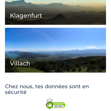
Klagenfurt
Villach
Chez nous, tes données sont en
sécurité