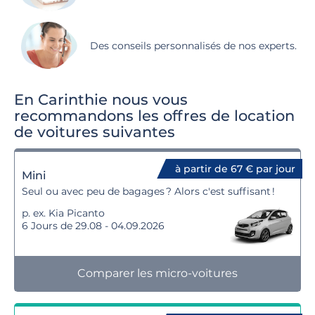
Des conseils personnalisés de nos experts.
En Carinthie nous vous
recommandons les offres de location
de voitures suivantes
à partir de 67 € par jour
Mini
Seul ou avec peu de bagages ? Alors c'est suffisant !
p. ex. Kia Picanto
6 Jours de 29.08 - 04.09.2026
Comparer les micro-voitures