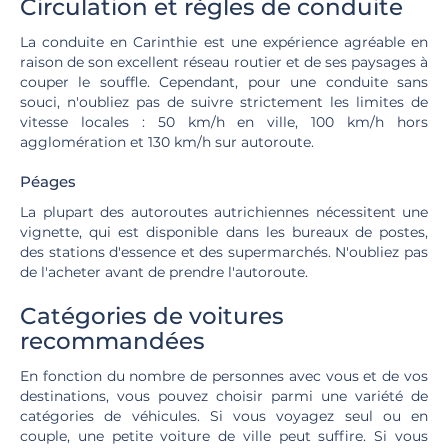
Circulation et règles de conduite
La conduite en Carinthie est une expérience agréable en
raison de son excellent réseau routier et de ses paysages à
couper le souffle. Cependant, pour une conduite sans
souci, n'oubliez pas de suivre strictement les limites de
vitesse locales : 50 km/h en ville, 100 km/h hors
agglomération et 130 km/h sur autoroute.
Péages
La plupart des autoroutes autrichiennes nécessitent une
vignette, qui est disponible dans les bureaux de postes,
des stations d'essence et des supermarchés. N'oubliez pas
de l'acheter avant de prendre l'autoroute.
Catégories de voitures
recommandées
En fonction du nombre de personnes avec vous et de vos
destinations, vous pouvez choisir parmi une variété de
catégories de véhicules. Si vous voyagez seul ou en
couple, une petite voiture de ville peut suffire. Si vous