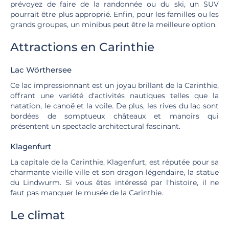
prévoyez de faire de la randonnée ou du ski, un SUV
pourrait être plus approprié. Enfin, pour les familles ou les
grands groupes, un minibus peut être la meilleure option.
Attractions en Carinthie
Lac Wörthersee
Ce lac impressionnant est un joyau brillant de la Carinthie,
offrant une variété d'activités nautiques telles que la
natation, le canoë et la voile. De plus, les rives du lac sont
bordées de somptueux châteaux et manoirs qui
présentent un spectacle architectural fascinant.
Klagenfurt
La capitale de la Carinthie, Klagenfurt, est réputée pour sa
charmante vieille ville et son dragon légendaire, la statue
du Lindwurm. Si vous êtes intéressé par l'histoire, il ne
faut pas manquer le musée de la Carinthie.
Le climat