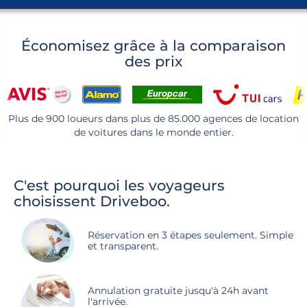
Économisez grâce à la comparaison
des prix
Plus de 900 loueurs dans plus de 85.000 agences de location
de voitures dans le monde entier.
C'est pourquoi les voyageurs
choisissent Driveboo.
Réservation en 3 étapes seulement. Simple
et transparent.
Annulation gratuite jusqu'à 24h avant
l'arrivée.