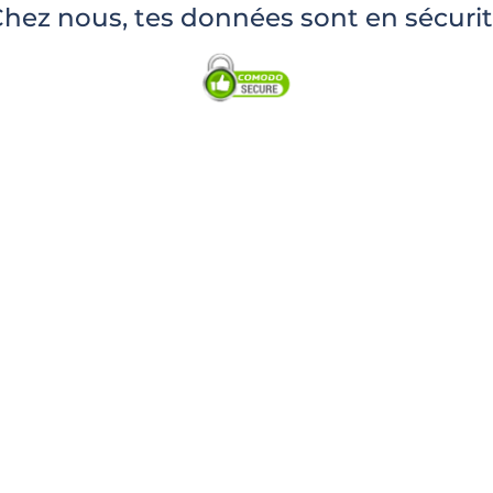
hez nous, tes données sont en sécuri