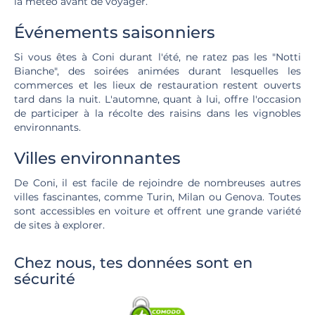
la météo avant de voyager.
Événements saisonniers
Si vous êtes à Coni durant l'été, ne ratez pas les "Notti
Bianche", des soirées animées durant lesquelles les
commerces et les lieux de restauration restent ouverts
tard dans la nuit. L'automne, quant à lui, offre l'occasion
de participer à la récolte des raisins dans les vignobles
environnants.
Villes environnantes
De Coni, il est facile de rejoindre de nombreuses autres
villes fascinantes, comme Turin, Milan ou Genova. Toutes
sont accessibles en voiture et offrent une grande variété
de sites à explorer.
Chez nous, tes données sont en
sécurité