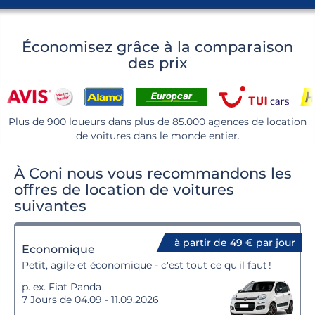
Économisez grâce à la comparaison
des prix
Plus de 900 loueurs dans plus de 85.000 agences de location
de voitures dans le monde entier.
À Coni nous vous recommandons les
offres de location de voitures
suivantes
à partir de 49 € par jour
Economique
Petit, agile et économique - c'est tout ce qu'il faut !
p. ex. Fiat Panda
7 Jours de 04.09 - 11.09.2026