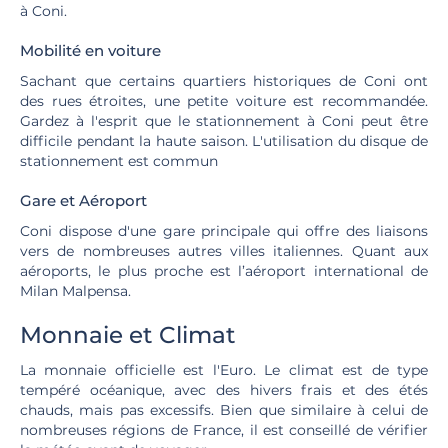
à Coni.
Mobilité en voiture
Sachant que certains quartiers historiques de Coni ont
des rues étroites, une petite voiture est recommandée.
Gardez à l'esprit que le stationnement à Coni peut être
difficile pendant la haute saison. L'utilisation du disque de
stationnement est commun
Gare et Aéroport
Coni dispose d'une gare principale qui offre des liaisons
vers de nombreuses autres villes italiennes. Quant aux
aéroports, le plus proche est l’aéroport international de
Milan Malpensa.
Monnaie et Climat
La monnaie officielle est l'Euro. Le climat est de type
tempéré océanique, avec des hivers frais et des étés
chauds, mais pas excessifs. Bien que similaire à celui de
nombreuses régions de France, il est conseillé de vérifier