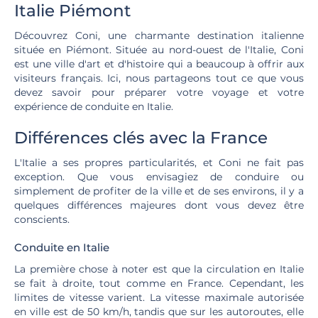
Italie Piémont
Découvrez Coni, une charmante destination italienne
située en Piémont. Située au nord-ouest de l'Italie, Coni
est une ville d'art et d'histoire qui a beaucoup à offrir aux
visiteurs français. Ici, nous partageons tout ce que vous
devez savoir pour préparer votre voyage et votre
expérience de conduite en Italie.
Différences clés avec la France
L'Italie a ses propres particularités, et Coni ne fait pas
exception. Que vous envisagiez de conduire ou
simplement de profiter de la ville et de ses environs, il y a
quelques différences majeures dont vous devez être
conscients.
Conduite en Italie
La première chose à noter est que la circulation en Italie
se fait à droite, tout comme en France. Cependant, les
limites de vitesse varient. La vitesse maximale autorisée
en ville est de 50 km/h, tandis que sur les autoroutes, elle