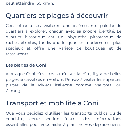
peut atteindre 130 km/h.
Quartiers et plages à découvrir
Coni offre à ses visiteurs une intéressante palette de
quartiers à explorer, chacun avec sa propre identité. Le
quartier historique est un labyrinthe pittoresque de
ruelles étroites, tandis que le quartier moderne est plus
spacieux et offre une variété de boutiques et de
restaurants.
Les plages de Coni
Alors que Coni n'est pas située sur la côte, il y a de belles
plages accessibles en voiture. Pensez à visiter les superbes
plages de la Riviera italienne comme Varigotti ou
Camogli.
Transport et mobilité à Coni
Que vous décidiez d'utiliser les transports publics ou de
conduire, cette section fournit des informations
essentielles pour vous aider à planifier vos déplacements