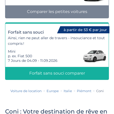
Comparer les petites voitures
à partir de 53 € par jour
Forfait sans souci
Ainsi, rien ne peut aller de travers - insouciance et tout
compris !
Mini
p. ex. Fiat 500
7 Jours de 04.09 - 11.09.2026
Forfait sans souci comparer
Voiture de location
Europe
Italie
Piémont
Coni
Coni : Votre destination de rêve en