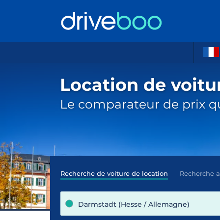
Location de voit
Le comparateur de prix qu
Recherche de voiture de location
Recherche 
Darmstadt (Hesse / Allemagne)