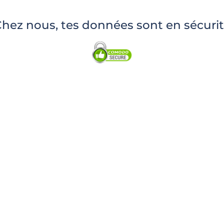
hez nous, tes données sont en sécuri