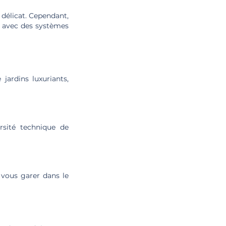
 délicat. Cependant,
, avec des systèmes
jardins luxuriants,
rsité technique de
 vous garer dans le