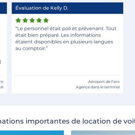
Évaluation de Kelly D.
“Le personnel était poli et prévenant. Tout
était bien préparé. Les informations
étaient disponibles en plusieurs langues
au comptoir.”
t
ro
Aéroport de Faro
al
Agence dans le terminal
nations importantes de location de voi