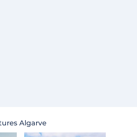
tures Algarve