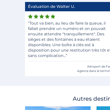
Évaluation de Walter U.
“Tout va bien, au lieu de faire la queue, il
fallait prendre un numéro et on pouvait
ensuite attendre "tranquillement". Des
sièges et des fontaines à eau étaient
disponibles. Une boîte à clés est à
disposition pour une restitution très tôt e
sans complication...”
Aéroport de Fa
Agence dans le termin
Autres desti