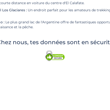
ourte distance en voiture du centre d'El Calafate.
 Los Glaciares :
Un endroit parfait pour les amateurs de trekking
o :
Le plus grand lac de l'Argentine offre de fantastiques opport
aisance et la pêche.
hez nous, tes données sont en sécuri