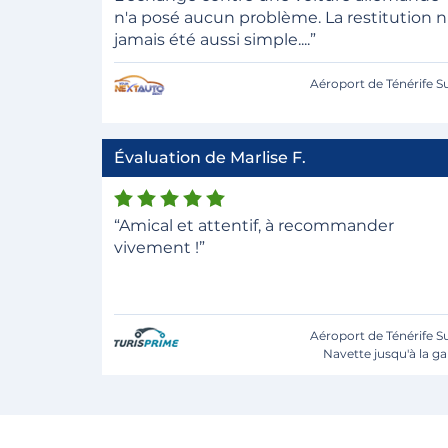
n'a posé aucun problème. La restitution n
jamais été aussi simple....”
Aéroport de Ténérife S
Évaluation de Marlise F.
“Amical et attentif, à recommander
vivement !”
Aéroport de Ténérife S
Navette jusqu'à la ga