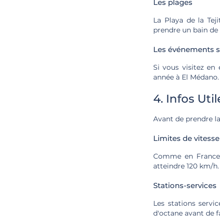
Les plages
La Playa de la Tej
prendre un bain de 
Les événements s
Si vous visitez en 
année à El Médano.
4. Infos Util
Avant de prendre la 
Limites de vitesse
Comme en France, l
atteindre 120 km/h.
Stations-services
Les stations servic
d'octane avant de fa