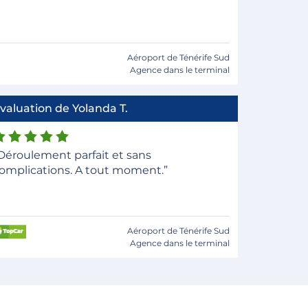
Aéroport de Ténérife Sud
Agence dans le terminal
valuation de Yolanda T.
Déroulement parfait et sans
omplications. A tout moment.”
Aéroport de Ténérife Sud
Agence dans le terminal