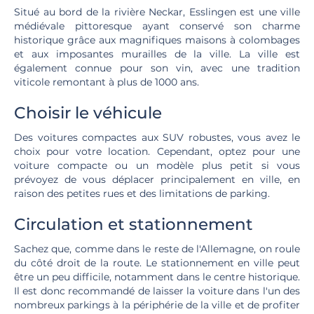
Situé au bord de la rivière Neckar, Esslingen est une ville
médiévale pittoresque ayant conservé son charme
historique grâce aux magnifiques maisons à colombages
et aux imposantes murailles de la ville. La ville est
également connue pour son vin, avec une tradition
viticole remontant à plus de 1000 ans.
Choisir le véhicule
Des voitures compactes aux SUV robustes, vous avez le
choix pour votre location. Cependant, optez pour une
voiture compacte ou un modèle plus petit si vous
prévoyez de vous déplacer principalement en ville, en
raison des petites rues et des limitations de parking.
Circulation et stationnement
Sachez que, comme dans le reste de l'Allemagne, on roule
du côté droit de la route. Le stationnement en ville peut
être un peu difficile, notamment dans le centre historique.
Il est donc recommandé de laisser la voiture dans l'un des
nombreux parkings à la périphérie de la ville et de profiter