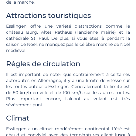
de la marche.
Attractions touristiques
Esslingen offre une variété d'attractions comme le
château Burg, Altes Rathaus (l'ancienne mairie) et la
cathédrale St. Paul. De plus, si vous êtes là pendant la
saison de Noël, ne manquez pas le célèbre marché de Noël
médiéval.
Régles de circulation
Il est important de noter que contrairement à certaines
autoroutes en Allemagne, il y a une limite de vitesse sur
les routes autour d'Esslingen. Généralement, la limite est
de 50 km/h en ville et de 100 km/h sur les autres routes.
Plus important encore, l'alcool au volant est très
sévèrement puni.
Climat
Esslingen a un climat modérément continental. L'été est
chaud et convivial avec des températures allant jusqu'à