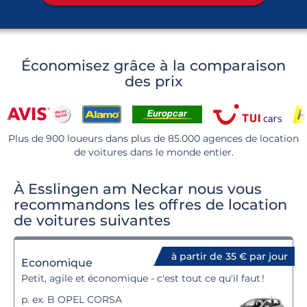
Économisez grâce à la comparaison
des prix
Plus de 900 loueurs dans plus de 85.000 agences de location
de voitures dans le monde entier.
À Esslingen am Neckar nous vous
recommandons les offres de location
de voitures suivantes
à partir de 35 € par jour
Economique
Petit, agile et économique - c'est tout ce qu'il faut !
p. ex. B OPEL CORSA