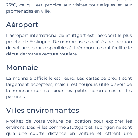
25°C, ce qui est propice aux visites touristiques et aux
promenades en ville.
Aéroport
L'aéroport international de Stuttgart est l'aéroport le plus
proche de Esslingen. De nombreuses sociétés de location
de voitures sont disponibles à l'aéroport, ce qui facilite le
début de votre aventure routière.
Monnaie
La monnaie officielle est l'euro. Les cartes de crédit sont
largement acceptées, mais il est toujours utile d'avoir de
la monnaie sur soi pour les petits commerces et les
parkings.
Villes environnantes
Profitez de votre voiture de location pour explorer les
environs. Des villes comme Stuttgart et Tübingen ne sont
qu'à une courte distance en voiture et offrent une