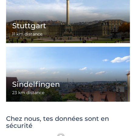
Stuttgart
11 km distance
Sindelfingen
23 km distance
Chez nous, tes données sont en
sécurité