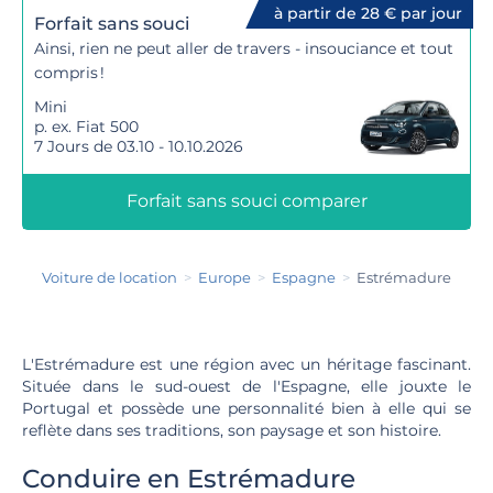
à partir de 28 € par jour
Forfait sans souci
Ainsi, rien ne peut aller de travers - insouciance et tout
compris !
Mini
p. ex. Fiat 500
7 Jours de 03.10 - 10.10.2026
Forfait sans souci comparer
Voiture de location
Europe
Espagne
Estrémadure
L'Estrémadure est une région avec un héritage fascinant.
Située dans le sud-ouest de l'Espagne, elle jouxte le
Portugal et possède une personnalité bien à elle qui se
reflète dans ses traditions, son paysage et son histoire.
Conduire en Estrémadure