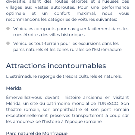
diversifié, allant des routes étroites et sinueuses des
villages aux vastes autoroutes. Pour une performance
optimale et un confort maximal, nous vous
recommandons les catégories de voitures suivantes:
Véhicules compacts pour naviguer facilement dans les
rues étroites des villes historiques.
Véhicules tout-terrain pour les excursions dans les
parcs naturels et les zones rurales de l'Estrémadure.
Attractions incontournables
L'Estrémadure regorge de trésors culturels et naturels.
Mérida
Émerveillez-vous devant l'histoire ancienne en visitant
Mérida, un site du patrimoine mondial de l'UNESCO. Son
théâtre romain, son amphithéâtre et son pont romain
exceptionnellement préservés transporteront à coup sûr
les amoureux de l'histoire à l'époque romaine.
Parc naturel de Monfragüe