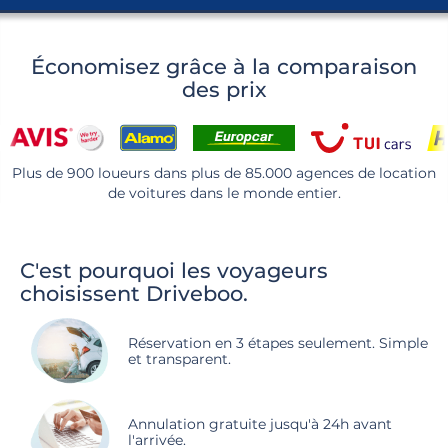
Économisez grâce à la comparaison
des prix
Plus de 900 loueurs dans plus de 85.000 agences de location
de voitures dans le monde entier.
C'est pourquoi les voyageurs
choisissent Driveboo.
Réservation en 3 étapes seulement. Simple
et transparent.
Annulation gratuite jusqu'à 24h avant
l'arrivée.