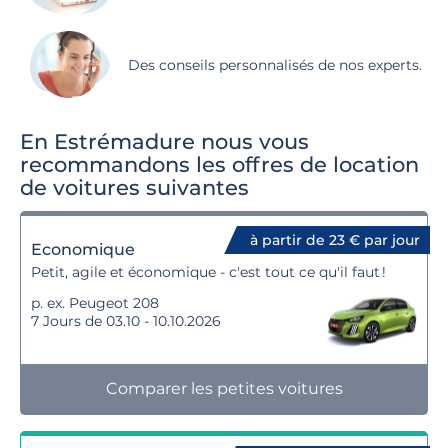
Des conseils personnalisés de nos experts.
En Estrémadure nous vous
recommandons les offres de location
de voitures suivantes
à partir de 23 € par jour
Economique
Petit, agile et économique - c'est tout ce qu'il faut !
p. ex. Peugeot 208
7 Jours de 03.10 - 10.10.2026
Comparer les petites voitures