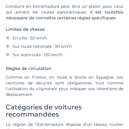
Conduire en Estrémadure peut être un plaisir pour ceux
qui aiment les routes panoramiques.
Il est toutefois
nécessaire de connaître certaines règles spécifiques.
Limites de vitesse
En ville : 50 km/h
Sur route nationale : 90 km/h
Sur autoroute : 120 km/h
Règles de circulation
Comme en France, on roule à droite en Espagne. Les
ceintures de sécurité sont obligatoires, tout comme
l'utilisation du clignotant pour indiquer vos intentions de
déplacement.
Catégories de voitures
recommandées
La région de l'Estrémadure dispose d'un réseau routier