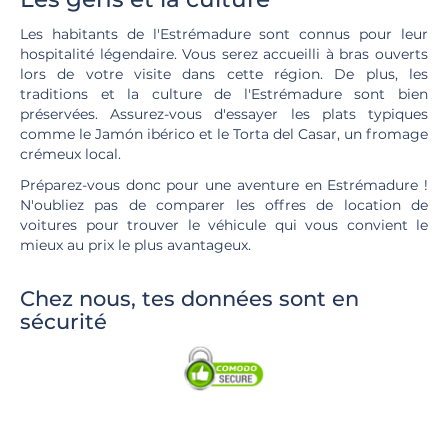
Les habitants de l'Estrémadure sont connus pour leur
hospitalité légendaire. Vous serez accueilli à bras ouverts
lors de votre visite dans cette région. De plus, les
traditions et la culture de l'Estrémadure sont bien
préservées. Assurez-vous d'essayer les plats typiques
comme le Jamón ibérico et le Torta del Casar, un fromage
crémeux local.
Préparez-vous donc pour une aventure en Estrémadure !
N'oubliez pas de comparer les offres de location de
voitures pour trouver le véhicule qui vous convient le
mieux au prix le plus avantageux.
Chez nous, tes données sont en
sécurité