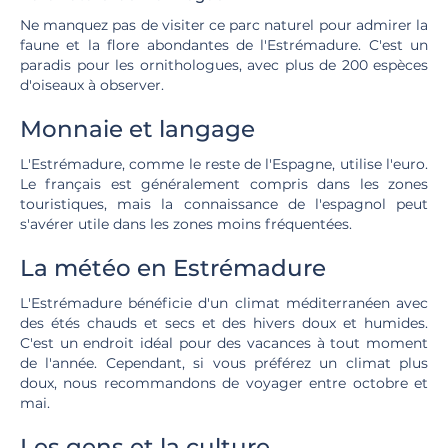
Ne manquez pas de visiter ce parc naturel pour admirer la
faune et la flore abondantes de l'Estrémadure. C'est un
paradis pour les ornithologues, avec plus de 200 espèces
d'oiseaux à observer.
Monnaie et langage
L'Estrémadure, comme le reste de l'Espagne, utilise l'euro.
Le français est généralement compris dans les zones
touristiques, mais la connaissance de l'espagnol peut
s'avérer utile dans les zones moins fréquentées.
La météo en Estrémadure
L'Estrémadure bénéficie d'un climat méditerranéen avec
des étés chauds et secs et des hivers doux et humides.
C'est un endroit idéal pour des vacances à tout moment
de l'année. Cependant, si vous préférez un climat plus
doux, nous recommandons de voyager entre octobre et
mai.
Les gens et la culture