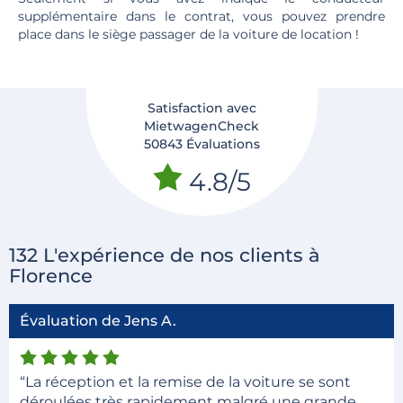
supplémentaire dans le contrat, vous pouvez prendre
place dans le siège passager de la voiture de location !
Satisfaction avec
MietwagenCheck
50843 Évaluations
4.8/5
132 L'expérience de nos clients à
Florence
Évaluation de Jens A.
“La réception et la remise de la voiture se sont
déroulées très rapidement malgré une grande