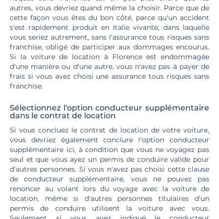
autres, vous devriez quand même la choisir. Parce que de
cette façon vous êtes du bon côté, parce qu'un accident
s'est rapidement produit en Italie vivante, dans laquelle
vous seriez autrement, sans l'assurance tous risques sans
franchise, obligé de participer aux dommages encourus.
Si la voiture de location à Florence est endommagée
d'une manière ou d'une autre, vous n'avez pas à payer de
frais si vous avez choisi une assurance tous risques sans
franchise.
Sélectionnez l'option conducteur supplémentaire
dans le contrat de location
Si vous concluez le contrat de location de votre voiture,
vous devriez également conclure l'option conducteur
supplémentaire ici, à condition que vous ne voyagez pas
seul et que vous ayez un permis de conduire valide pour
d'autres personnes. Si vous n'avez pas choisi cette clause
de conducteur supplémentaire, vous ne pouvez pas
renoncer au volant lors du voyage avec la voiture de
location, même si d'autres personnes titulaires d'un
permis de conduire utilisent la voiture avec vous.
Seulement si vous avez indiqué le conducteur