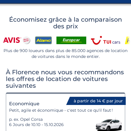
Économisez grâce à la comparaison
des prix
Plus de 900 loueurs dans plus de 85.000 agences de location
de voitures dans le monde entier.
À Florence nous vous recommandons
les offres de location de voitures
suivantes
à partir de 14 € par jour
Economique
Petit, agile et économique - c'est tout ce qu'il faut !
p. ex. Opel Corsa
6 Jours de 10.10 - 15.10.2026