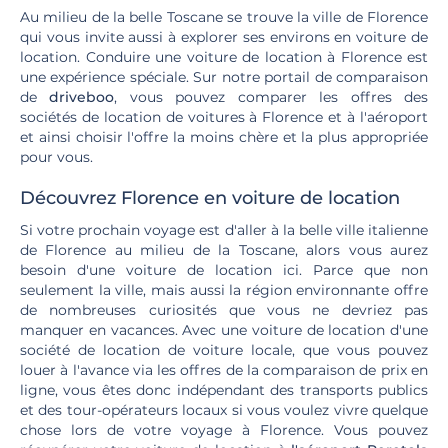
Au milieu de la belle Toscane se trouve la ville de Florence
qui vous invite aussi à explorer ses environs en voiture de
location. Conduire une voiture de location à Florence est
une expérience spéciale. Sur notre portail de comparaison
de
driveboo
, vous pouvez comparer les offres des
sociétés de location de voitures à Florence et à l'aéroport
et ainsi choisir l'offre la moins chère et la plus appropriée
pour vous.
Découvrez Florence en voiture de location
Si votre prochain voyage est d'aller à la belle ville italienne
de Florence au milieu de la Toscane, alors vous aurez
besoin d'une voiture de location ici. Parce que non
seulement la ville, mais aussi la région environnante offre
de nombreuses curiosités que vous ne devriez pas
manquer en vacances. Avec une voiture de location d'une
société de location de voiture locale, que vous pouvez
louer à l'avance via les offres de la comparaison de prix en
ligne, vous êtes donc indépendant des transports publics
et des tour-opérateurs locaux si vous voulez vivre quelque
chose lors de votre voyage à Florence. Vous pouvez