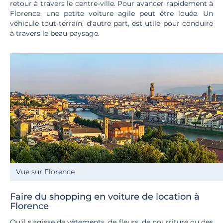
retour à travers le centre-ville. Pour avancer rapidement à
Florence, une petite voiture agile peut être louée. Un
véhicule tout-terrain, d'autre part, est utile pour conduire
à travers le beau paysage.
Vue sur Florence
Faire du shopping en voiture de location à
Florence
Qu'il s'agisse de vêtements, de fleurs, de nourriture ou des