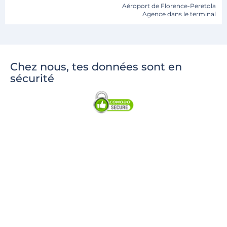
Aéroport de Florence-Peretola
Agence dans le terminal
Chez nous, tes données sont en
sécurité