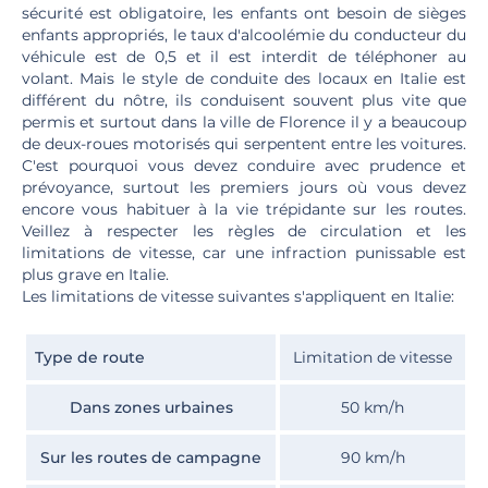
sécurité est obligatoire, les enfants ont besoin de sièges
enfants appropriés, le taux d'alcoolémie du conducteur du
véhicule est de 0,5 et il est interdit de téléphoner au
volant. Mais le style de conduite des locaux en Italie est
différent du nôtre, ils conduisent souvent plus vite que
permis et surtout dans la ville de Florence il y a beaucoup
de deux-roues motorisés qui serpentent entre les voitures.
C'est pourquoi vous devez conduire avec prudence et
prévoyance, surtout les premiers jours où vous devez
encore vous habituer à la vie trépidante sur les routes.
Veillez à respecter les règles de circulation et les
limitations de vitesse, car une infraction punissable est
plus grave en Italie.
Les limitations de vitesse suivantes s'appliquent en Italie:
Type de route
Limitation de vitesse
Dans zones urbaines
50 km/h
Sur les routes de campagne
90 km/h