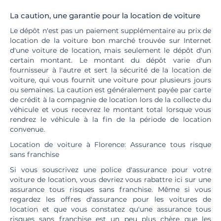
La caution, une garantie pour la location de voiture
Le dépôt n'est pas un paiement supplémentaire au prix de
location de la voiture bon marché trouvée sur Internet
d'une voiture de location, mais seulement le dépôt d'un
certain montant. Le montant du dépôt varie d'un
fournisseur à l'autre et sert la sécurité de la location de
voiture, qui vous fournit une voiture pour plusieurs jours
ou semaines. La caution est généralement payée par carte
de crédit à la compagnie de location lors de la collecte du
véhicule et vous recevrez le montant total lorsque vous
rendrez le véhicule à la fin de la période de location
convenue.
Location de voiture à Florence: Assurance tous risque
sans franchise
Si vous souscrivez une police d'assurance pour votre
voiture de location, vous devriez vous rabattre ici sur une
assurance tous risques sans franchise. Même si vous
regardez les offres d'assurance pour les voitures de
location et que vous constatez qu'une assurance tous
risques sans franchise est un peu plus chère que les