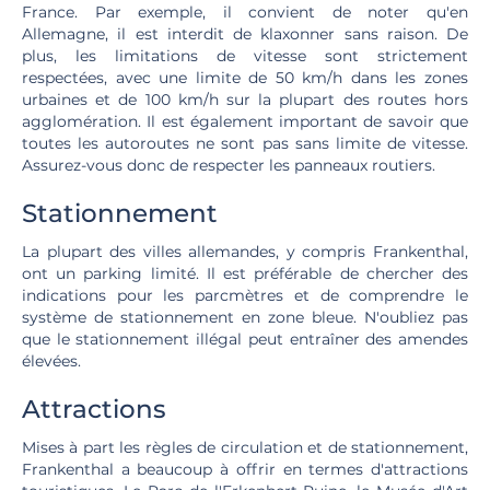
France. Par exemple, il convient de noter qu'en
Allemagne, il est interdit de klaxonner sans raison. De
plus, les limitations de vitesse sont strictement
respectées, avec une limite de 50 km/h dans les zones
urbaines et de 100 km/h sur la plupart des routes hors
agglomération. Il est également important de savoir que
toutes les autoroutes ne sont pas sans limite de vitesse.
Assurez-vous donc de respecter les panneaux routiers.
Stationnement
La plupart des villes allemandes, y compris Frankenthal,
ont un parking limité. Il est préférable de chercher des
indications pour les parcmètres et de comprendre le
système de stationnement en zone bleue. N'oubliez pas
que le stationnement illégal peut entraîner des amendes
élevées.
Attractions
Mises à part les règles de circulation et de stationnement,
Frankenthal a beaucoup à offrir en termes d'attractions