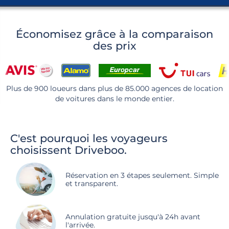
Économisez grâce à la comparaison
des prix
Plus de 900 loueurs dans plus de 85.000 agences de location
de voitures dans le monde entier.
C'est pourquoi les voyageurs
choisissent Driveboo.
Réservation en 3 étapes seulement. Simple
et transparent.
Annulation gratuite jusqu'à 24h avant
l'arrivée.