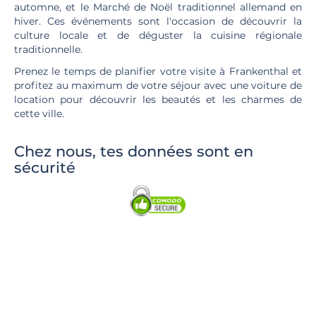
automne, et le Marché de Noël traditionnel allemand en
hiver. Ces événements sont l'occasion de découvrir la
culture locale et de déguster la cuisine régionale
traditionnelle.
Prenez le temps de planifier votre visite à Frankenthal et
profitez au maximum de votre séjour avec une voiture de
location pour découvrir les beautés et les charmes de
cette ville.
Chez nous, tes données sont en
sécurité