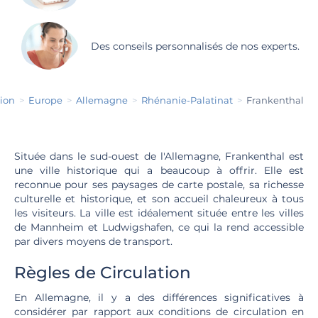
Des conseils personnalisés de nos experts.
tion
Europe
Allemagne
Rhénanie-Palatinat
Frankenthal
Située dans le sud-ouest de l'Allemagne, Frankenthal est
une ville historique qui a beaucoup à offrir. Elle est
reconnue pour ses paysages de carte postale, sa richesse
culturelle et historique, et son accueil chaleureux à tous
les visiteurs. La ville est idéalement située entre les villes
de Mannheim et Ludwigshafen, ce qui la rend accessible
par divers moyens de transport.
Règles de Circulation
En Allemagne, il y a des différences significatives à
considérer par rapport aux conditions de circulation en