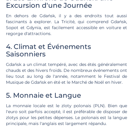
Excursion d'une Journée
En dehors de Gdańsk, il y a des endroits tout aussi
fascinants à explorer. La Tricité, qui comprend Gdańsk,
Sopot et Gdynia, est facilement accessible en voiture et
regorge d'attractions.
4. Climat et Événements
Saisonniers
Gdańsk a un climat tempéré, avec des étés généralement
chauds et des hivers froids. De nombreux événements ont
lieu tout au long de l'année, notamment le Festival de
Musique de Gdańsk en été et le Marché de Noël en hiver.
5. Monnaie et Langue
La monnaie locale est le zloty polonais (PLN). Bien que
l'euro soit parfois accepté, il est préférable de disposer de
zlotys pour les petites dépenses. Le polonais est la langue
principale, mais l'anglais est largement répandu.