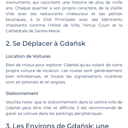
monuments qui racontent une histoire de plus de mille
ans. Chaque quartier a son propre caractère, de la Vieille
Ville avec ses restaurants chaleureux et ses petites
boutiques, à la Cité Principale avec ses bâtiments
imposants comme l'Hôtel de Ville, l'Artus Court et la
Cathédrale de Sainte-Marie.
2. Se Déplacer à Gdańsk
Location de Voitures
Rien de mieux pour explorer Gdańsk qu'au volant de votre
propre voiture de location. Les routes sont généralement
bien entretenues, et toutes les signalisations routières
sont en polonais et en anglais.
Stationnement
Veuillez noter que le stationnement dans le centre-ville de
Gdańsk peut être cher et difficile. Il est recommandé de
garer sa voiture dans les parkings périphériques.
3. Les Environs de Gdańsk: une