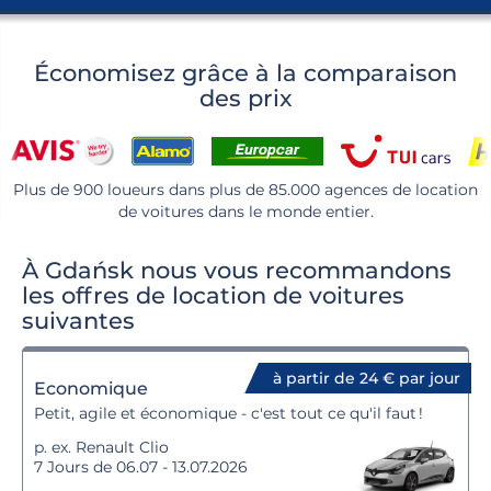
Économisez grâce à la comparaison
des prix
Plus de 900 loueurs dans plus de 85.000 agences de location
de voitures dans le monde entier.
À Gdańsk nous vous recommandons
les offres de location de voitures
suivantes
à partir de 24 € par jour
Economique
Petit, agile et économique - c'est tout ce qu'il faut !
p. ex. Renault Clio
7 Jours de 06.07 - 13.07.2026