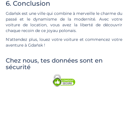
6. Conclusion
Gdańsk est une ville qui combine à merveille le charme du
passé et le dynamisme de la modernité. Avec votre
voiture de location, vous avez la liberté de découvrir
chaque recoin de ce joyau polonais.
N'attendez plus, louez votre voiture et commencez votre
aventure à Gdańsk !
Chez nous, tes données sont en
sécurité