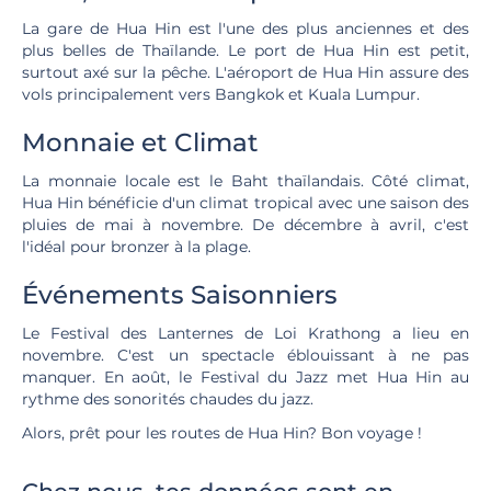
La gare de Hua Hin est l'une des plus anciennes et des
plus belles de Thaïlande. Le port de Hua Hin est petit,
surtout axé sur la pêche. L'aéroport de Hua Hin assure des
vols principalement vers Bangkok et Kuala Lumpur.
Monnaie et Climat
La monnaie locale est le Baht thaïlandais. Côté climat,
Hua Hin bénéficie d'un climat tropical avec une saison des
pluies de mai à novembre. De décembre à avril, c'est
l'idéal pour bronzer à la plage.
Événements Saisonniers
Le Festival des Lanternes de Loi Krathong a lieu en
novembre. C'est un spectacle éblouissant à ne pas
manquer. En août, le Festival du Jazz met Hua Hin au
rythme des sonorités chaudes du jazz.
Alors, prêt pour les routes de Hua Hin? Bon voyage !