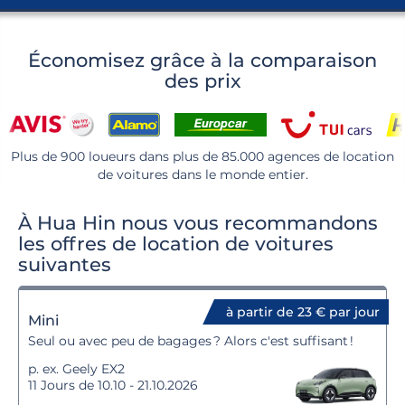
Économisez grâce à la comparaison
des prix
Plus de 900 loueurs dans plus de 85.000 agences de location
de voitures dans le monde entier.
À Hua Hin nous vous recommandons
les offres de location de voitures
suivantes
à partir de 23 € par jour
Mini
Seul ou avec peu de bagages ? Alors c'est suffisant !
p. ex. Geely EX2
11 Jours de 10.10 - 21.10.2026