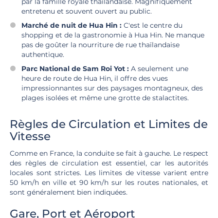
par la famille royale thaïlandaise. Magnifiquement
entretenu et souvent ouvert au public.
Marché de nuit de Hua Hin :
C'est le centre du
shopping et de la gastronomie à Hua Hin. Ne manque
pas de goûter la nourriture de rue thaïlandaise
authentique.
Parc National de Sam Roi Yot :
A seulement une
heure de route de Hua Hin, il offre des vues
impressionnantes sur des paysages montagneux, des
plages isolées et même une grotte de stalactites.
Règles de Circulation et Limites de
Vitesse
Comme en France, la conduite se fait à gauche. Le respect
des règles de circulation est essentiel, car les autorités
locales sont strictes. Les limites de vitesse varient entre
50 km/h en ville et 90 km/h sur les routes nationales, et
sont généralement bien indiquées.
Gare, Port et Aéroport