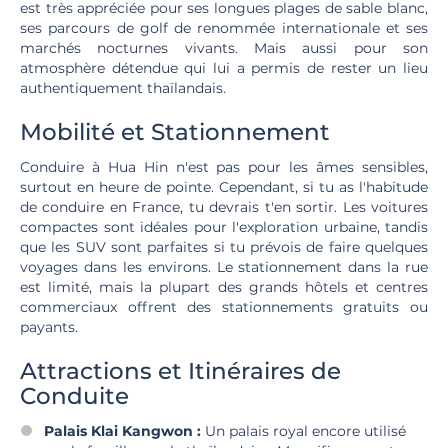
est très appréciée pour ses longues plages de sable blanc,
ses parcours de golf de renommée internationale et ses
marchés nocturnes vivants. Mais aussi pour son
atmosphère détendue qui lui a permis de rester un lieu
authentiquement thaïlandais.
Mobilité et Stationnement
Conduire à Hua Hin n'est pas pour les âmes sensibles,
surtout en heure de pointe. Cependant, si tu as l'habitude
de conduire en France, tu devrais t'en sortir. Les voitures
compactes sont idéales pour l'exploration urbaine, tandis
que les SUV sont parfaites si tu prévois de faire quelques
voyages dans les environs. Le stationnement dans la rue
est limité, mais la plupart des grands hôtels et centres
commerciaux offrent des stationnements gratuits ou
payants.
Attractions et Itinéraires de
Conduite
Palais Klai Kangwon :
Un palais royal encore utilisé