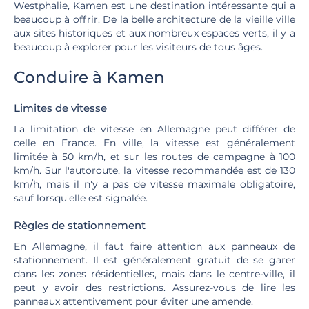
Westphalie, Kamen est une destination intéressante qui a
beaucoup à offrir. De la belle architecture de la vieille ville
aux sites historiques et aux nombreux espaces verts, il y a
beaucoup à explorer pour les visiteurs de tous âges.
Conduire à Kamen
Limites de vitesse
La limitation de vitesse en Allemagne peut différer de
celle en France. En ville, la vitesse est généralement
limitée à 50 km/h, et sur les routes de campagne à 100
km/h. Sur l'autoroute, la vitesse recommandée est de 130
km/h, mais il n'y a pas de vitesse maximale obligatoire,
sauf lorsqu'elle est signalée.
Règles de stationnement
En Allemagne, il faut faire attention aux panneaux de
stationnement. Il est généralement gratuit de se garer
dans les zones résidentielles, mais dans le centre-ville, il
peut y avoir des restrictions. Assurez-vous de lire les
panneaux attentivement pour éviter une amende.