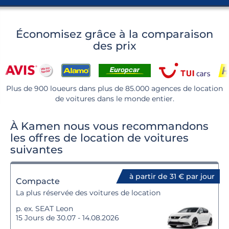
Économisez grâce à la comparaison
des prix
Plus de 900 loueurs dans plus de 85.000 agences de location
de voitures dans le monde entier.
À Kamen nous vous recommandons
les offres de location de voitures
suivantes
à partir de 31 € par jour
Compacte
La plus réservée des voitures de location
p. ex. SEAT Leon
15 Jours de 30.07 - 14.08.2026