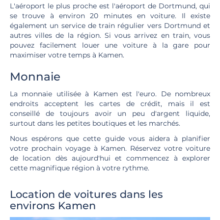
L'aéroport le plus proche est l'aéroport de Dortmund, qui
se trouve à environ 20 minutes en voiture. Il existe
également un service de train régulier vers Dortmund et
autres villes de la région. Si vous arrivez en train, vous
pouvez facilement louer une voiture à la gare pour
maximiser votre temps à Kamen.
Monnaie
La monnaie utilisée à Kamen est l'euro. De nombreux
endroits acceptent les cartes de crédit, mais il est
conseillé de toujours avoir un peu d'argent liquide,
surtout dans les petites boutiques et les marchés.
Nous espérons que cette guide vous aidera à planifier
votre prochain voyage à Kamen. Réservez votre voiture
de location dès aujourd'hui et commencez à explorer
cette magnifique région à votre rythme.
Location de voitures dans les
environs Kamen