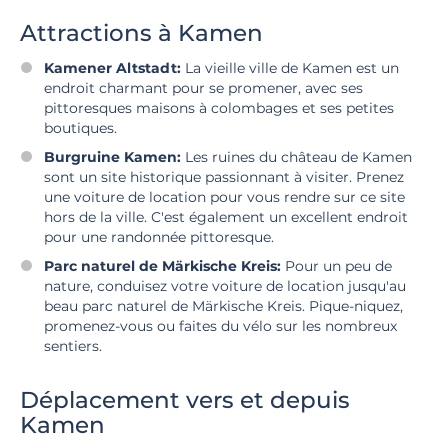
Attractions à Kamen
Kamener Altstadt:
La vieille ville de Kamen est un
endroit charmant pour se promener, avec ses
pittoresques maisons à colombages et ses petites
boutiques.
Burgruine Kamen:
Les ruines du château de Kamen
sont un site historique passionnant à visiter. Prenez
une voiture de location pour vous rendre sur ce site
hors de la ville. C'est également un excellent endroit
pour une randonnée pittoresque.
Parc naturel de Märkische Kreis:
Pour un peu de
nature, conduisez votre voiture de location jusqu'au
beau parc naturel de Märkische Kreis. Pique-niquez,
promenez-vous ou faites du vélo sur les nombreux
sentiers.
Déplacement vers et depuis
Kamen