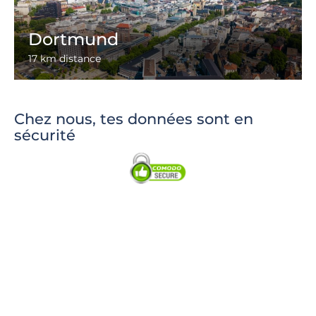
Dortmund
17 km distance
Chez nous, tes données sont en
sécurité