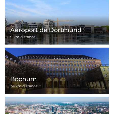
Aéroport de Dortmund
9 km distance
Bochum
34 km distance