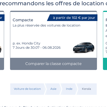
recommandons les offres de location 
ur
à partir de 102 € par jour
Compacte
La plus réservée des voitures de location
p. ex. Honda City
7 Jours de 30.07 - 06.08.2026
Comparer la classe compacte
Voiture de location
Asie
Inde
Kerala