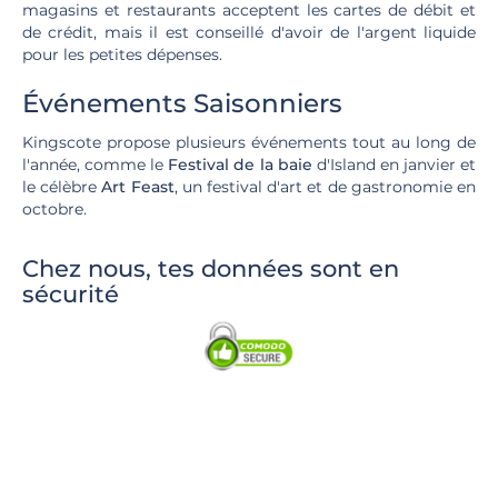
magasins et restaurants acceptent les cartes de débit et
de crédit, mais il est conseillé d'avoir de l'argent liquide
pour les petites dépenses.
Événements Saisonniers
Kingscote propose plusieurs événements tout au long de
l'année, comme le
Festival de la baie
d'Island en janvier et
le célèbre
Art Feast
, un festival d'art et de gastronomie en
octobre.
Chez nous, tes données sont en
sécurité