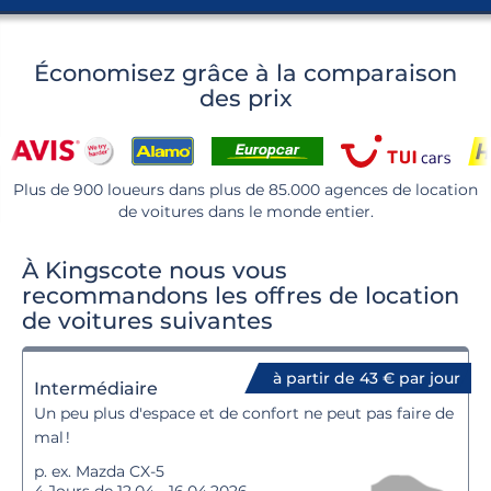
Économisez grâce à la comparaison
des prix
Plus de 900 loueurs dans plus de 85.000 agences de location
de voitures dans le monde entier.
À Kingscote nous vous
recommandons les offres de location
de voitures suivantes
à partir de 43 € par jour
Intermédiaire
Un peu plus d'espace et de confort ne peut pas faire de
mal !
p. ex. Mazda CX-5