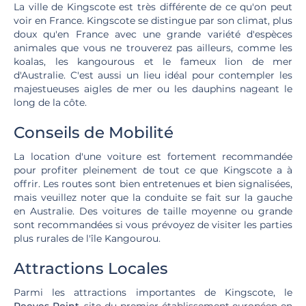
La ville de Kingscote est très différente de ce qu'on peut
voir en France. Kingscote se distingue par son climat, plus
doux qu'en France avec une grande variété d'espèces
animales que vous ne trouverez pas ailleurs, comme les
koalas, les kangourous et le fameux lion de mer
d'Australie. C'est aussi un lieu idéal pour contempler les
majestueuses aigles de mer ou les dauphins nageant le
long de la côte.
Conseils de Mobilité
La location d'une voiture est fortement recommandée
pour profiter pleinement de tout ce que Kingscote a à
offrir. Les routes sont bien entretenues et bien signalisées,
mais veuillez noter que la conduite se fait sur la gauche
en Australie. Des voitures de taille moyenne ou grande
sont recommandées si vous prévoyez de visiter les parties
plus rurales de l'île Kangourou.
Attractions Locales
Parmi les attractions importantes de Kingscote, le