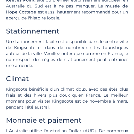
Reeves Point
, site du premier établissement européen en
Australie du Sud est à ne pas manquer. Le
musée de
Hope Cottage
est aussi hautement recommandé pour un
aperçu de l'histoire locale.
Stationnement
Un stationnement facile est disponible dans le centre-ville
de Kingscote et dans de nombreux sites touristiques
autour de la ville. Veuillez noter que comme en France, le
non-respect des règles de stationnement peut entraîner
une amende.
Climat
Kingscote bénéficie d'un climat doux, avec des étés plus
frais et des hivers plus doux qu'en France. Le meilleur
moment pour visiter Kingscote est de novembre à mars,
pendant l'été austral.
Monnaie et paiement
L'Australie utilise l'Australian Dollar (AUD). De nombreux