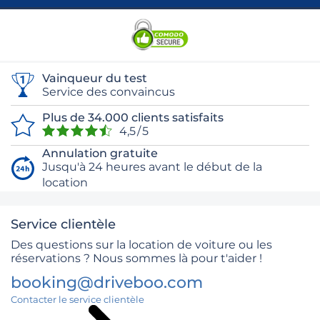
Vainqueur du test
Service des convaincus
Plus de 34.000 clients satisfaits
4,5 / 5
Annulation gratuite
Jusqu'à 24 heures avant le début de la
location
Service clientèle
Des questions sur la location de voiture ou les
réservations ? Nous sommes là pour t'aider !
booking@driveboo.com
Contacter le service clientèle