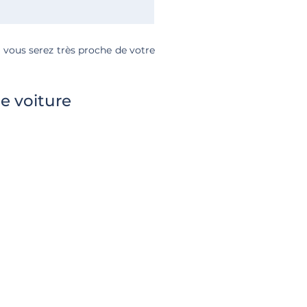
, vous serez très proche de votre
e voiture