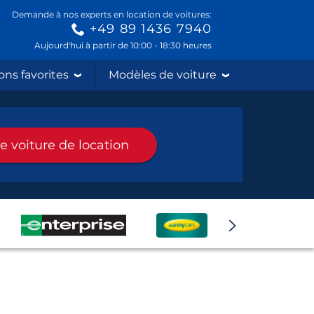
Demande à nos experts en location de voitures:
+49 89 1436 7940
Aujourd'hui à partir de 10:00 - 18:30 heures
ons favorites
Modèles de voiture
e voiture de location