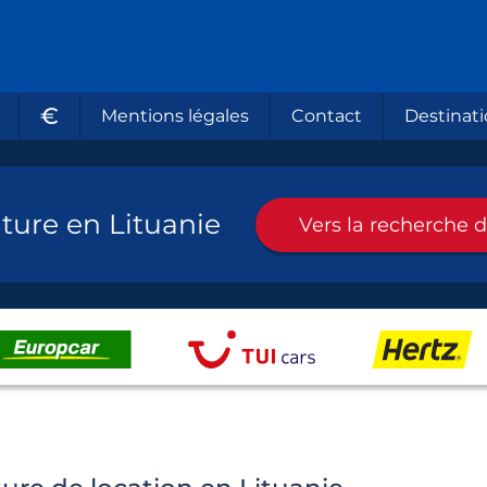
€
Mentions légales
Contact
Destinati
ture en Lituanie
Vers la recherche d