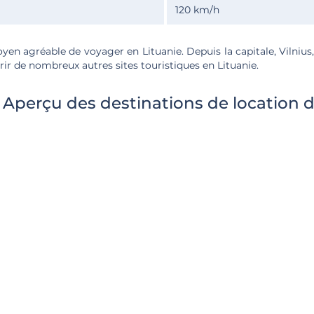
120 km/h
yen agréable de voyager en Lituanie. Depuis la capitale, Vilnius
ir de nombreux autres sites touristiques en Lituanie.
: Aperçu des destinations de location d