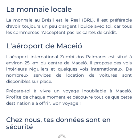
La monnaie locale
La monnaie au Brésil est le Real (BRL). Il est préférable
d'avoir toujours un peu d'argent liquide avec toi, car tous
les commerces n'acceptent pas les cartes de crédit.
L'aéroport de Maceió
L'aéroport international Zumbi dos Palmares est situé à
environ 25 km du centre de Maceió. Il propose des vols
intérieurs réguliers et quelques vols internationaux. De
nombreux services de location de voitures sont
disponibles sur place.
Prépare-toi à vivre un voyage inoubliable à Maceió.
Profite de chaque moment et découvre tout ce que cette
destination a à offrir. Bon voyage !
Chez nous, tes données sont en
sécurité