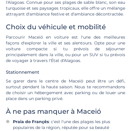
l'Alagoas. Connue pour ses plages de sable blanc, son eau
turquoise et ses paysages tropicaux, elle offre un mélange
attrayant d'ambiance festive et d'ambiance décontractée.
Choix du véhicule et mobilité
Parcourir Maceió en voiture est l'une des meilleures
façons d'explorer la ville et ses alentours. Opte pour une
voiture compacte si tu prévois de séjourner
principalement dans la ville, ou pour un SUV si tu prévois
de voyager à travers l'État d'Alagoas.
Stationnement
Se garer dans le centre de Maceió peut être un défi,
surtout pendant la haute saison. Nous te recommandons
de choisir un hébergement avec parking ou de louer une
place dans un parking privé.
À ne pas manquer à Maceió
Praia do Françês
: c'est l'une des plages les plus
populaires de la région, réputée pour sa beauté