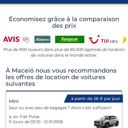
Économisez grâce à la comparaison
des prix
Plus de 900 loueurs dans plus de 85.000 agences de location
de voitures dans le monde entier.
À Maceió nous vous recommandons
les offres de location de voitures
suivantes
à partir de 26 € par jour
Mini
Seul ou avec peu de bagages ? Alors c'est suffisant !
p. ex. Fiat Pulse
9 Jours de 03.10 - 12.10.2026