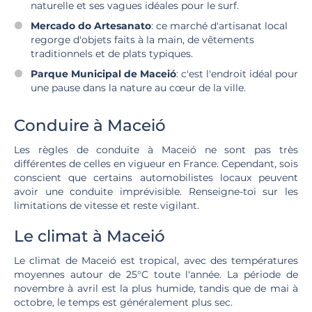
naturelle et ses vagues idéales pour le surf.
Mercado do Artesanato
: ce marché d'artisanat local
regorge d'objets faits à la main, de vêtements
traditionnels et de plats typiques.
Parque Municipal de Maceió
: c'est l'endroit idéal pour
une pause dans la nature au cœur de la ville.
Conduire à Maceió
Les règles de conduite à Maceió ne sont pas très
différentes de celles en vigueur en France. Cependant, sois
conscient que certains automobilistes locaux peuvent
avoir une conduite imprévisible. Renseigne-toi sur les
limitations de vitesse et reste vigilant.
Le climat à Maceió
Le climat de Maceió est tropical, avec des températures
moyennes autour de 25°C toute l'année. La période de
novembre à avril est la plus humide, tandis que de mai à
octobre, le temps est généralement plus sec.