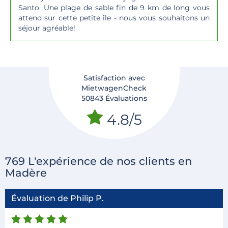
Santo. Une plage de sable fin de 9 km de long vous
attend sur cette petite île - nous vous souhaitons un
séjour agréable!
Satisfaction avec
MietwagenCheck
50843 Évaluations
4.8/5
769 L'expérience de nos clients en
Madère
Évaluation de Philip P.