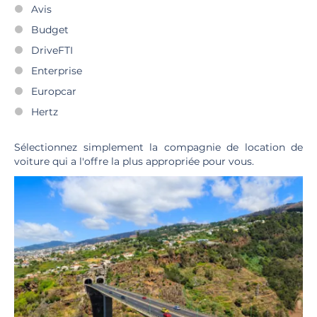
Avis
Budget
DriveFTI
Enterprise
Europcar
Hertz
Sélectionnez simplement la compagnie de location de
voiture qui a l'offre la plus appropriée pour vous.