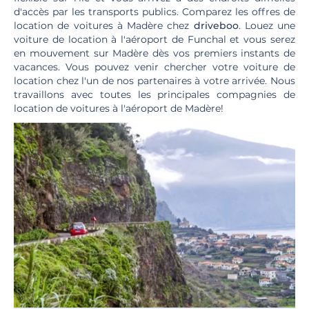
d'accès par les transports publics. Comparez les offres de
location de voitures à Madère chez
driveboo
. Louez une
voiture de location à l'aéroport de Funchal et vous serez
en mouvement sur Madère dès vos premiers instants de
vacances. Vous pouvez venir chercher votre voiture de
location chez l'un de nos partenaires à votre arrivée. Nous
travaillons avec toutes les principales compagnies de
location de voitures à l'aéroport de Madère!