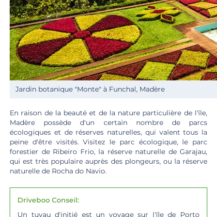
Jardin botanique "Monte" à Funchal, Madère
En raison de la beauté et de la nature particulière de l'île,
Madère possède d'un certain nombre de parcs
écologiques et de réserves naturelles, qui valent tous la
peine d'être visités. Visitez le parc écologique, le parc
forestier de Ribeiro Frio, la réserve naturelle de Garajau,
qui est très populaire auprès des plongeurs, ou la réserve
naturelle de Rocha do Navio.
Driveboo Conseil:
Un tuyau d'initié est un voyage sur l'île de Porto