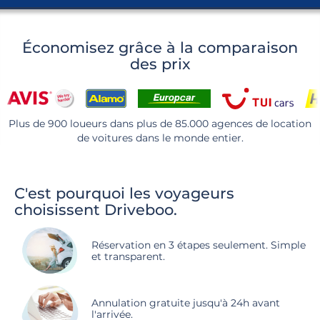
Économisez grâce à la comparaison
des prix
Plus de 900 loueurs dans plus de 85.000 agences de location
de voitures dans le monde entier.
C'est pourquoi les voyageurs
choisissent Driveboo.
Réservation en 3 étapes seulement. Simple
et transparent.
Annulation gratuite jusqu'à 24h avant
l'arrivée.