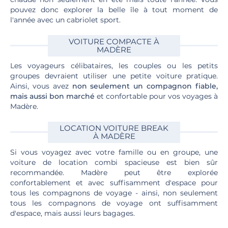
pouvez donc explorer la belle île à tout moment de
l'année avec un cabriolet sport.
VOITURE COMPACTE À
MADÈRE
Les voyageurs célibataires, les couples ou les petits
groupes devraient utiliser une petite voiture pratique.
Ainsi, vous avez
non seulement un compagnon fiable,
mais aussi bon marché
et confortable pour vos voyages à
Madère.
LOCATION VOITURE BREAK
À MADÈRE
Si vous voyagez avec votre famille ou en groupe, une
voiture de location combi spacieuse est bien sûr
recommandée. Madère peut être explorée
confortablement et avec suffisamment d'espace pour
tous les compagnons de voyage - ainsi, non seulement
tous les compagnons de voyage ont suffisamment
d'espace, mais aussi leurs bagages.