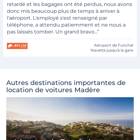
retardé et les bagages ont été perdus, nous avons
donc mis beaucoup plus de temps à arriver à
l'aéroport. L'employé s'est renseigné par
téléphone, a attendu patiemment et ne nous a
pas laissés tomber. Un grand bravo...”
Aéroport de Funchal
Navette jusqu'à la gare
Autres destinations importantes de
location de voitures Madère