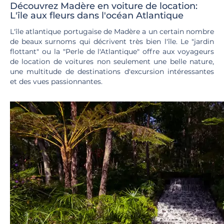
Découvrez Madère en voiture de location:
L'île aux fleurs dans l'océan Atlantique
L'île atlantique portugaise de Madère a un certain nombre
de beaux surnoms qui décrivent très bien l'île. Le "jardin
flottant" ou la "Perle de l'Atlantique" offre aux voyageurs
de location de voitures non seulement une belle nature,
une multitude de destinations d'excursion intéressantes
et des vues passionnantes.