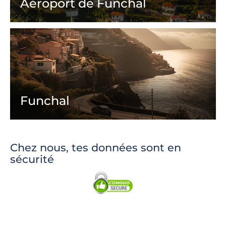
Aéroport de Funchal
Funchal
Chez nous, tes données sont en
sécurité