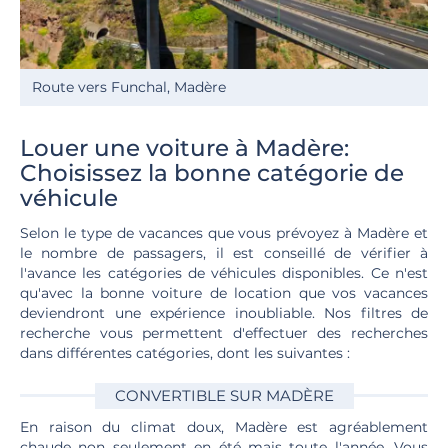
Route vers Funchal, Madère
Louer une voiture à Madère:
Choisissez la bonne catégorie de
véhicule
Selon le type de vacances que vous prévoyez à Madère et
le nombre de passagers, il est conseillé de vérifier à
l'avance les catégories de véhicules disponibles. Ce n'est
qu'avec la bonne voiture de location que vos vacances
deviendront une expérience inoubliable. Nos filtres de
recherche vous permettent d'effectuer des recherches
dans différentes catégories, dont les suivantes :
CONVERTIBLE SUR MADÈRE
En raison du climat doux, Madère est agréablement
chaude non seulement en été mais toute l'année. Vous