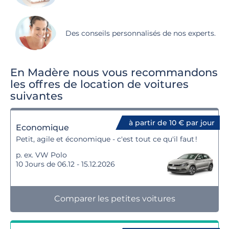
Des conseils personnalisés de nos experts.
En Madère nous vous recommandons
les offres de location de voitures
suivantes
à partir de 10 € par jour
Economique
Petit, agile et économique - c'est tout ce qu'il faut !
p. ex. VW Polo
10 Jours de 06.12 - 15.12.2026
Comparer les petites voitures