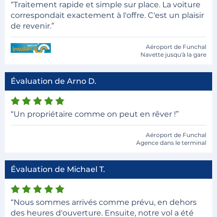
“Traitement rapide et simple sur place. La voiture
correspondait exactement à l'offre. C'est un plaisir
de revenir.”
Aéroport de Funchal
Navette jusqu'à la gare
Évaluation de Arno D.
“Un propriétaire comme on peut en rêver !”
Aéroport de Funchal
Agence dans le terminal
Évaluation de Michael T.
“Nous sommes arrivés comme prévu, en dehors
des heures d'ouverture. Ensuite, notre vol a été