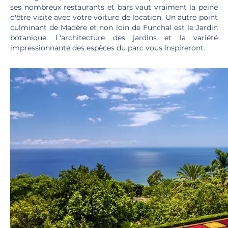
ses nombreux restaurants et bars vaut vraiment la peine
d'être visité avec votre voiture de location. Un autre point
culminant de Madère et non loin de Funchal est le Jardin
botanique. L'architecture des jardins et la variété
impressionnante des espèces du parc vous inspireront.