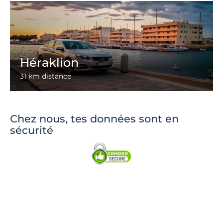
Héraklion
31 km distance
Chez nous, tes données sont en
sécurité