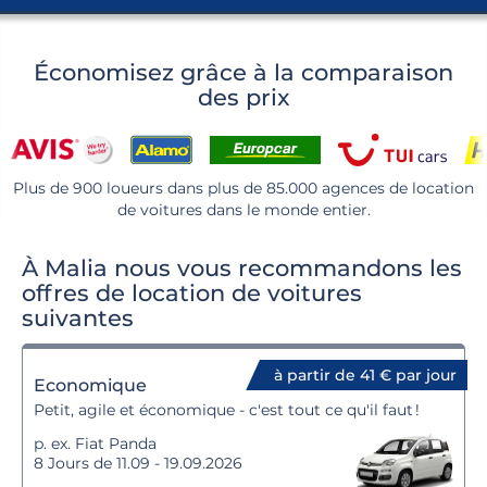
Économisez grâce à la comparaison
des prix
Plus de 900 loueurs dans plus de 85.000 agences de location
de voitures dans le monde entier.
À Malia nous vous recommandons les
offres de location de voitures
suivantes
à partir de 41 € par jour
Economique
Petit, agile et économique - c'est tout ce qu'il faut !
p. ex. Fiat Panda
8 Jours de 11.09 - 19.09.2026