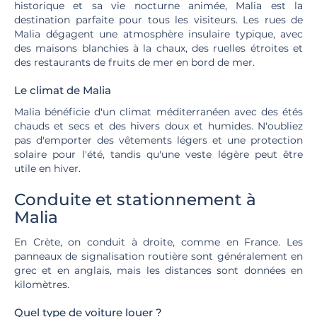
historique et sa vie nocturne animée, Malia est la
destination parfaite pour tous les visiteurs. Les rues de
Malia dégagent une atmosphère insulaire typique, avec
des maisons blanchies à la chaux, des ruelles étroites et
des restaurants de fruits de mer en bord de mer.
Le climat de Malia
Malia bénéficie d'un climat méditerranéen avec des étés
chauds et secs et des hivers doux et humides. N'oubliez
pas d'emporter des vêtements légers et une protection
solaire pour l'été, tandis qu'une veste légère peut être
utile en hiver.
Conduite et stationnement à
Malia
En Crète, on conduit à droite, comme en France. Les
panneaux de signalisation routière sont généralement en
grec et en anglais, mais les distances sont données en
kilomètres.
Quel type de voiture louer ?