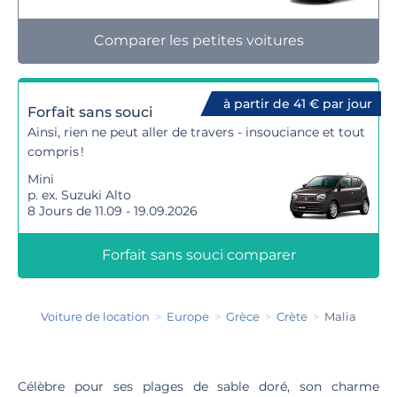
Comparer les petites voitures
à partir de 41 € par jour
Forfait sans souci
Ainsi, rien ne peut aller de travers - insouciance et tout
compris !
Mini
p. ex. Suzuki Alto
8 Jours de 11.09 - 19.09.2026
Forfait sans souci comparer
Voiture de location
Europe
Grèce
Crète
Malia
Célèbre pour ses plages de sable doré, son charme