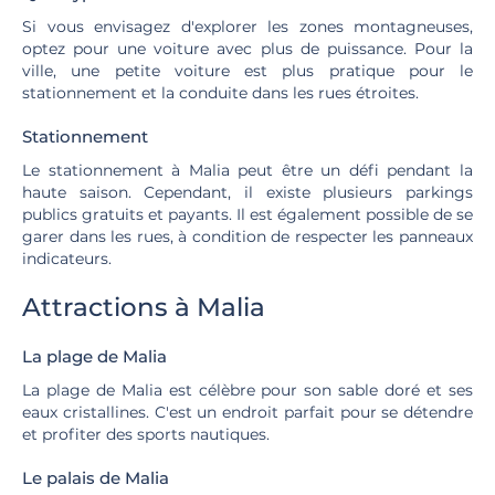
Si vous envisagez d'explorer les zones montagneuses,
optez pour une voiture avec plus de puissance. Pour la
ville, une petite voiture est plus pratique pour le
stationnement et la conduite dans les rues étroites.
Stationnement
Le stationnement à Malia peut être un défi pendant la
haute saison. Cependant, il existe plusieurs parkings
publics gratuits et payants. Il est également possible de se
garer dans les rues, à condition de respecter les panneaux
indicateurs.
Attractions à Malia
La plage de Malia
La plage de Malia est célèbre pour son sable doré et ses
eaux cristallines. C'est un endroit parfait pour se détendre
et profiter des sports nautiques.
Le palais de Malia