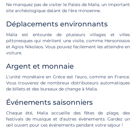
Ne manquez pas de visiter le Palais de Malia, un important
site archéologique datant de l'ère minoenne.
Déplacements environnants
Malia est entourée de plusieurs villages et villes
pittoresques qui méritent une visite, comme Hersonissos
et Agios Nikolaos. Vous pouvez facilement les atteindre en
voiture.
Argent et monnaie
L'unité monétaire en Grèce est l'euro, comme en France.
Vous trouverez de nombreux distributeurs automatiques
de billets et des bureaux de change à Malia.
Événements saisonniers
Chaque été, Malia accueille des fêtes de plage, des
festivals de musique et d'autres événements. Gardez un
œil ouvert pour ces événements pendant votre séjour !