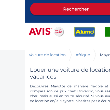
Rechercher
Voiture de location
Afrique
Mayo
Louer une voiture de locatio
vacances
Découvrez Mayotte de manière flexible et 
comparaison de prix chez Driveboo, vous ré
cher, mais aussi en toute sécurité. Si vous a
de location en/ à Mayotte, n'hésitez pas à écri