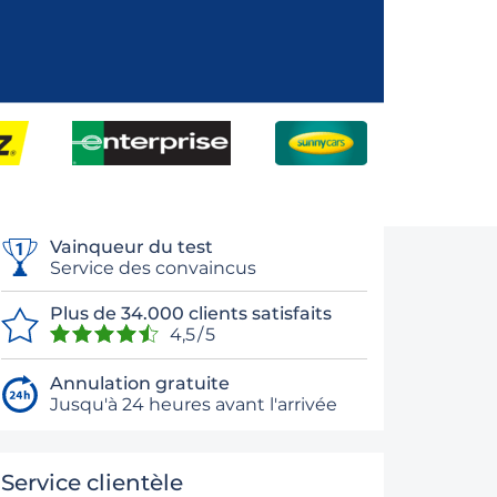
Vainqueur du test
Service des convaincus
Plus de 34.000 clients satisfaits
4,5 / 5
Annulation gratuite
Jusqu'à 24 heures avant l'arrivée
Service clientèle