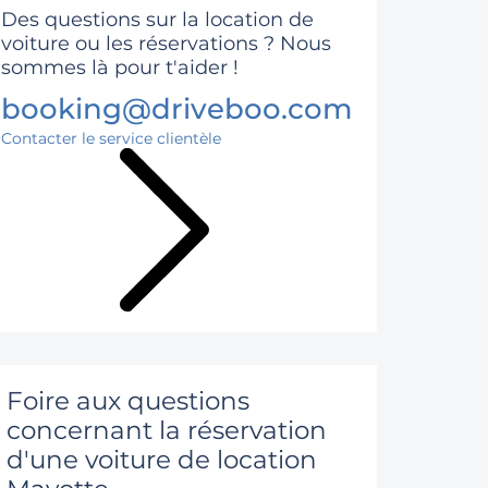
Des questions sur la location de
voiture ou les réservations ? Nous
sommes là pour t'aider !
booking@driveboo.com
Contacter le service clientèle
Foire aux questions
concernant la réservation
d'une voiture de location