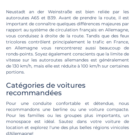
Neustadt an der Weinstraße est bien reliée par les
autoroutes A65 et B39. Avant de prendre la route, il est
important de connaître quelques différences majeures par
rapport au système de circulation français: en Allemagne,
vous conduisez à droite de la route. Tandis que des feux
tricolores contrôlent principalement le trafic en France,
en Allemagne vous rencontrerez aussi beaucoup de
ronds-points. Soyez également conscients que la limite de
vitesse sur les autoroutes allemandes est généralement
de 130 km/h, mais elle est réduite à 100 km/h sur certaines
portions.
Catégories de voitures
recommandées
Pour une conduite confortable et détendue, nous
recommandons une berline ou une voiture compacte.
Pour les familles ou les groupes plus importants, un
monospace est idéal. Sautez dans votre voiture de
location et explorez l'une des plus belles régions vinicoles
d'Allemagne!