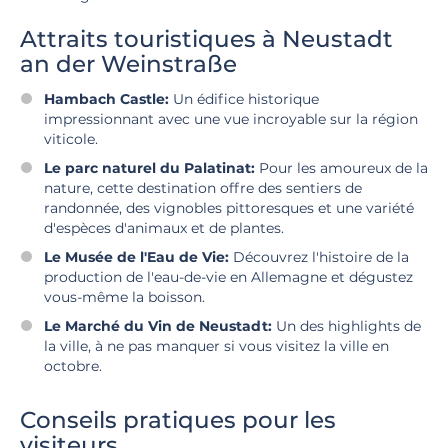
Attraits touristiques à Neustadt
an der Weinstraße
Hambach Castle:
Un édifice historique
impressionnant avec une vue incroyable sur la région
viticole.
Le parc naturel du Palatinat:
Pour les amoureux de la
nature, cette destination offre des sentiers de
randonnée, des vignobles pittoresques et une variété
d'espèces d'animaux et de plantes.
Le Musée de l'Eau de Vie:
Découvrez l'histoire de la
production de l'eau-de-vie en Allemagne et dégustez
vous-même la boisson.
Le Marché du Vin de Neustadt:
Un des highlights de
la ville, à ne pas manquer si vous visitez la ville en
octobre.
Conseils pratiques pour les
visiteurs