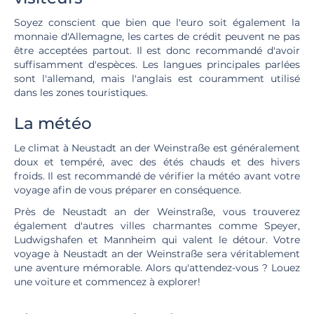
Soyez conscient que bien que l'euro soit également la
monnaie d'Allemagne, les cartes de crédit peuvent ne pas
être acceptées partout. Il est donc recommandé d'avoir
suffisamment d'espèces. Les langues principales parlées
sont l'allemand, mais l'anglais est couramment utilisé
dans les zones touristiques.
La météo
Le climat à Neustadt an der Weinstraße est généralement
doux et tempéré, avec des étés chauds et des hivers
froids. Il est recommandé de vérifier la météo avant votre
voyage afin de vous préparer en conséquence.
Près de Neustadt an der Weinstraße, vous trouverez
également d'autres villes charmantes comme Speyer,
Ludwigshafen et Mannheim qui valent le détour. Votre
voyage à Neustadt an der Weinstraße sera véritablement
une aventure mémorable. Alors qu'attendez-vous ? Louez
une voiture et commencez à explorer!