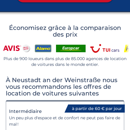
Économisez grâce à la comparaison
des prix
Plus de 900 loueurs dans plus de 85.000 agences de location
de voitures dans le monde entier.
À Neustadt an der Weinstraße nous
vous recommandons les offres de
location de voitures suivantes
à partir de 60 € par jour
Intermédiaire
Un peu plus d'espace et de confort ne peut pas faire de
mal !