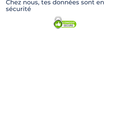
Chez nous, tes données sont en
sécurité