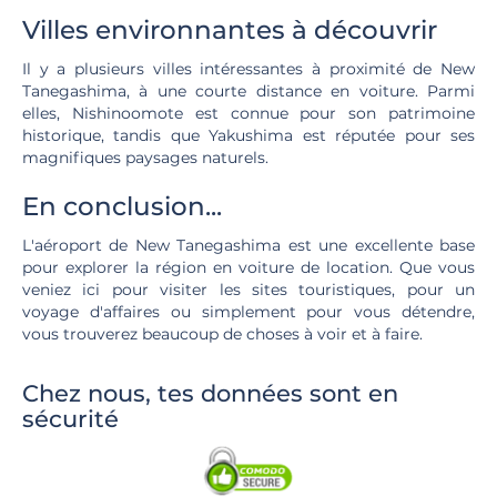
Villes environnantes à découvrir
Il y a plusieurs villes intéressantes à proximité de New
Tanegashima, à une courte distance en voiture. Parmi
elles, Nishinoomote est connue pour son patrimoine
historique, tandis que Yakushima est réputée pour ses
magnifiques paysages naturels.
En conclusion...
L'aéroport de New Tanegashima est une excellente base
pour explorer la région en voiture de location. Que vous
veniez ici pour visiter les sites touristiques, pour un
voyage d'affaires ou simplement pour vous détendre,
vous trouverez beaucoup de choses à voir et à faire.
Chez nous, tes données sont en
sécurité