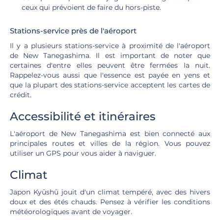
ceux qui prévoient de faire du hors-piste.
Stations-service près de l'aéroport
Il y a plusieurs stations-service à proximité de l'aéroport
de New Tanegashima. Il est important de noter que
certaines d'entre elles peuvent être fermées la nuit.
Rappelez-vous aussi que l'essence est payée en yens et
que la plupart des stations-service acceptent les cartes de
crédit.
Accessibilité et itinéraires
L'aéroport de New Tanegashima est bien connecté aux
principales routes et villes de la région. Vous pouvez
utiliser un GPS pour vous aider à naviguer.
Climat
Japon Kyūshū jouit d'un climat tempéré, avec des hivers
doux et des étés chauds. Pensez à vérifier les conditions
météorologiques avant de voyager.