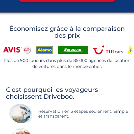
Économisez grâce à la comparaison
des prix
Plus de 900 loueurs dans plus de 85.000 agences de location
de voitures dans le monde entier.
C'est pourquoi les voyageurs
choisissent Driveboo.
Réservation en 3 étapes seulement. Simple
et transparent.