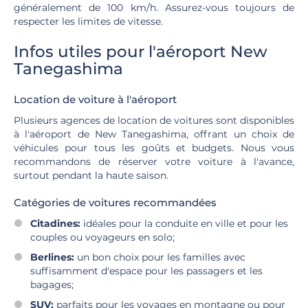
généralement de 100 km/h. Assurez-vous toujours de
respecter les limites de vitesse.
Infos utiles pour l'aéroport New
Tanegashima
Location de voiture à l'aéroport
Plusieurs agences de location de voitures sont disponibles
à l'aéroport de New Tanegashima, offrant un choix de
véhicules pour tous les goûts et budgets. Nous vous
recommandons de réserver votre voiture à l'avance,
surtout pendant la haute saison.
Catégories de voitures recommandées
Citadines:
idéales pour la conduite en ville et pour les
couples ou voyageurs en solo;
Berlines:
un bon choix pour les familles avec
suffisamment d'espace pour les passagers et les
bagages;
SUV:
parfaits pour les voyages en montagne ou pour