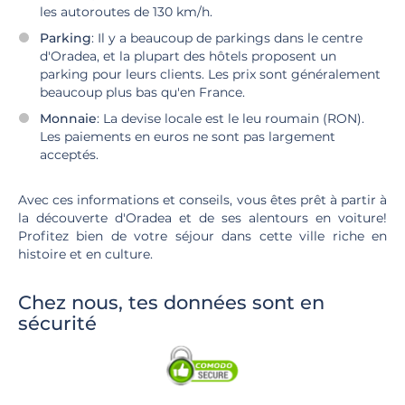
les autoroutes de 130 km/h.
Parking
: Il y a beaucoup de parkings dans le centre
d'Oradea, et la plupart des hôtels proposent un
parking pour leurs clients. Les prix sont généralement
beaucoup plus bas qu'en France.
Monnaie
: La devise locale est le leu roumain (RON).
Les paiements en euros ne sont pas largement
acceptés.
Avec ces informations et conseils, vous êtes prêt à partir à
la découverte d'Oradea et de ses alentours en voiture!
Profitez bien de votre séjour dans cette ville riche en
histoire et en culture.
Chez nous, tes données sont en
sécurité