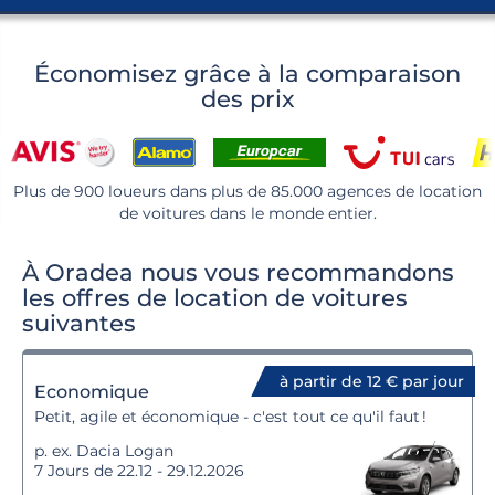
Économisez grâce à la comparaison
des prix
Plus de 900 loueurs dans plus de 85.000 agences de location
de voitures dans le monde entier.
À Oradea nous vous recommandons
les offres de location de voitures
suivantes
à partir de 12 € par jour
Economique
Petit, agile et économique - c'est tout ce qu'il faut !
p. ex. Dacia Logan
7 Jours de 22.12 - 29.12.2026