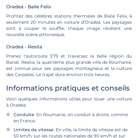
Oradea - Baile Felix
Profitez des célèbres stations thermales de Baile Felix, à
seulement 20 minutes en voiture d'Oradea. Les paysages
sont à couper le souffle, chaque virage révélant une
nouvelle scène pittoresque.
Oradea - Resita
Prenez l'autoroute E79 et traversez la belle région du
Banat. Resita, la quatrième plus grande ville de Roumanie,
est connue pour ses paysages montagneux et la culture
des Carpates. Le trajet dure environ trois heures.
Informations pratiques et conseils
Voici quelques informations utiles pour louer une voiture
à Oradea:
Conduite
: En Roumanie, on conduit à droite, comme
en France.
Limites de vitesse
: En ville, la limite de vitesse est de
50 km/h, sur les routes nationales de 90 km/h et sur