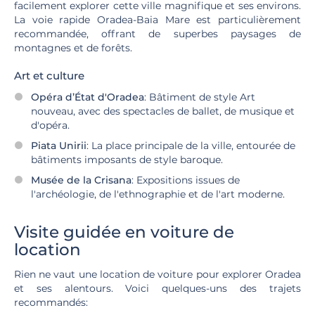
facilement explorer cette ville magnifique et ses environs.
La voie rapide Oradea-Baia Mare est particulièrement
recommandée, offrant de superbes paysages de
montagnes et de forêts.
Art et culture
Opéra d’État d'Oradea
: Bâtiment de style Art
nouveau, avec des spectacles de ballet, de musique et
d'opéra.
Piata Unirii
: La place principale de la ville, entourée de
bâtiments imposants de style baroque.
Musée de la Crisana
: Expositions issues de
l'archéologie, de l'ethnographie et de l'art moderne.
Visite guidée en voiture de
location
Rien ne vaut une location de voiture pour explorer Oradea
et ses alentours. Voici quelques-uns des trajets
recommandés: