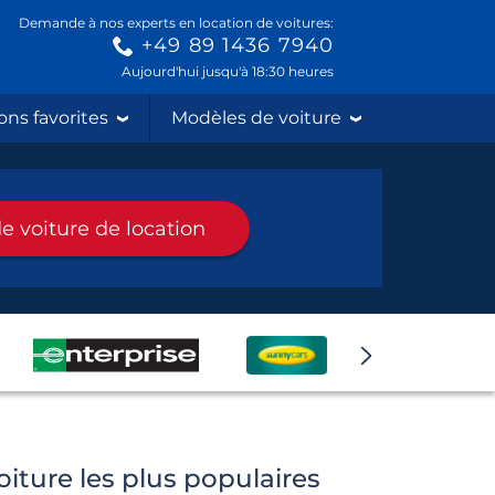
Demande à nos experts en location de voitures:
+49 89 1436 7940
Aujourd'hui jusqu'à 18:30 heures
ons favorites
Modèles de voiture
e voiture de location
iture les plus populaires