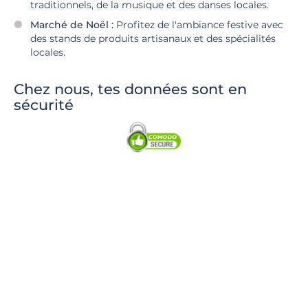
traditionnels, de la musique et des danses locales.
Marché de Noël :
Profitez de l'ambiance festive avec
des stands de produits artisanaux et des spécialités
locales.
Chez nous, tes données sont en
sécurité