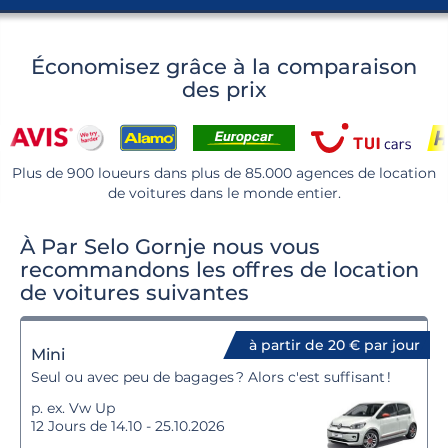
Économisez grâce à la comparaison
des prix
Plus de 900 loueurs dans plus de 85.000 agences de location
de voitures dans le monde entier.
À Par Selo Gornje nous vous
recommandons les offres de location
de voitures suivantes
à partir de 20 € par jour
Mini
Seul ou avec peu de bagages ? Alors c'est suffisant !
p. ex. Vw Up
12 Jours de 14.10 - 25.10.2026