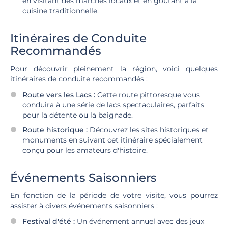
en visitant des marchés locaux et en goûtant à la
cuisine traditionnelle.
Itinéraires de Conduite
Recommandés
Pour découvrir pleinement la région, voici quelques
itinéraires de conduite recommandés :
Route vers les Lacs :
Cette route pittoresque vous
conduira à une série de lacs spectaculaires, parfaits
pour la détente ou la baignade.
Route historique :
Découvrez les sites historiques et
monuments en suivant cet itinéraire spécialement
conçu pour les amateurs d'histoire.
Événements Saisonniers
En fonction de la période de votre visite, vous pourrez
assister à divers événements saisonniers :
Festival d'été :
Un événement annuel avec des jeux