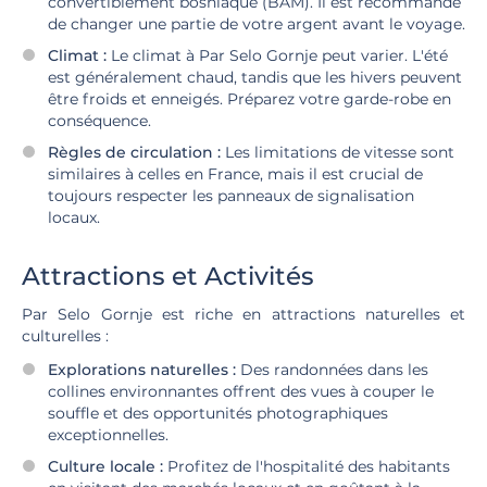
convertiblement bosniaque (BAM). Il est recommandé
de changer une partie de votre argent avant le voyage.
Climat :
Le climat à Par Selo Gornje peut varier. L'été
est généralement chaud, tandis que les hivers peuvent
être froids et enneigés. Préparez votre garde-robe en
conséquence.
Règles de circulation :
Les limitations de vitesse sont
similaires à celles en France, mais il est crucial de
toujours respecter les panneaux de signalisation
locaux.
Attractions et Activités
Par Selo Gornje est riche en attractions naturelles et
culturelles :
Explorations naturelles :
Des randonnées dans les
collines environnantes offrent des vues à couper le
souffle et des opportunités photographiques
exceptionnelles.
Culture locale :
Profitez de l'hospitalité des habitants