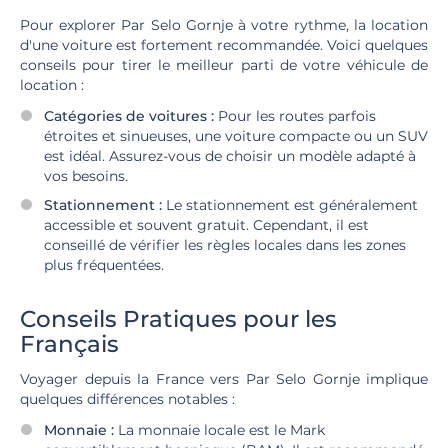
Pour explorer Par Selo Gornje à votre rythme, la location
d'une voiture est fortement recommandée. Voici quelques
conseils pour tirer le meilleur parti de votre véhicule de
location :
Catégories de voitures :
Pour les routes parfois
étroites et sinueuses, une voiture compacte ou un SUV
est idéal. Assurez-vous de choisir un modèle adapté à
vos besoins.
Stationnement :
Le stationnement est généralement
accessible et souvent gratuit. Cependant, il est
conseillé de vérifier les règles locales dans les zones
plus fréquentées.
Conseils Pratiques pour les
Français
Voyager depuis la France vers Par Selo Gornje implique
quelques différences notables :
Monnaie :
La monnaie locale est le Mark