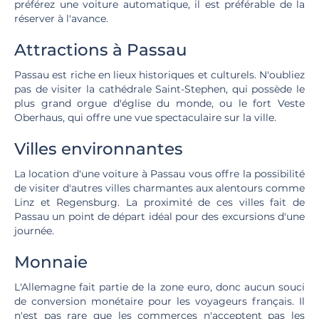
préférez une voiture automatique, il est préférable de la
réserver à l'avance.
Attractions à Passau
Passau est riche en lieux historiques et culturels. N'oubliez
pas de visiter la cathédrale Saint-Stephen, qui possède le
plus grand orgue d'église du monde, ou le fort Veste
Oberhaus, qui offre une vue spectaculaire sur la ville.
Villes environnantes
La location d'une voiture à Passau vous offre la possibilité
de visiter d'autres villes charmantes aux alentours comme
Linz et Regensburg. La proximité de ces villes fait de
Passau un point de départ idéal pour des excursions d'une
journée.
Monnaie
L'Allemagne fait partie de la zone euro, donc aucun souci
de conversion monétaire pour les voyageurs français. Il
n'est pas rare que les commerces n'acceptent pas les