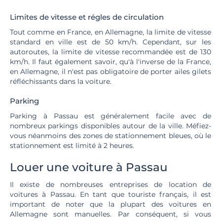
Limites de vitesse et régles de circulation
Tout comme en France, en Allemagne, la limite de vitesse
standard en ville est de 50 km/h. Cependant, sur les
autoroutes, la limite de vitesse recommandée est de 130
km/h. Il faut également savoir, qu'à l'inverse de la France,
en Allemagne, il n'est pas obligatoire de porter ailes gilets
réfléchissants dans la voiture.
Parking
Parking à Passau est généralement facile avec de
nombreux parkings disponibles autour de la ville. Méfiez-
vous néanmoins des zones de stationnement bleues, où le
stationnement est limité à 2 heures.
Louer une voiture à Passau
Il existe de nombreuses entreprises de location de
voitures à Passau. En tant que touriste français, il est
important de noter que la plupart des voitures en
Allemagne sont manuelles. Par conséquent, si vous