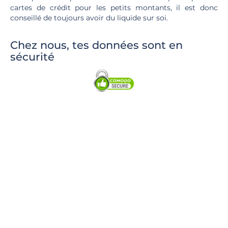
cartes de crédit pour les petits montants, il est donc
conseillé de toujours avoir du liquide sur soi.
Chez nous, tes données sont en
sécurité