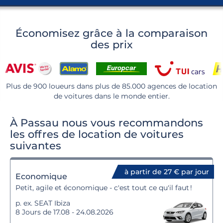
Économisez grâce à la comparaison
des prix
Plus de 900 loueurs dans plus de 85.000 agences de location
de voitures dans le monde entier.
À Passau nous vous recommandons
les offres de location de voitures
suivantes
à partir de 27 € par jour
Economique
Petit, agile et économique - c'est tout ce qu'il faut !
p. ex. SEAT Ibiza
8 Jours de 17.08 - 24.08.2026