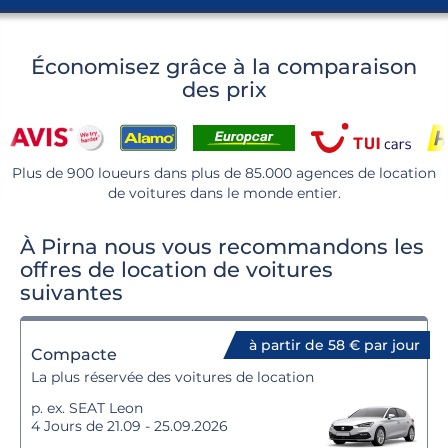
Économisez grâce à la comparaison
des prix
Plus de 900 loueurs dans plus de 85.000 agences de location
de voitures dans le monde entier.
À Pirna nous vous recommandons les
offres de location de voitures
suivantes
à partir de 58 € par jour
Compacte
La plus réservée des voitures de location
p. ex. SEAT Leon
4 Jours de 21.09 - 25.09.2026