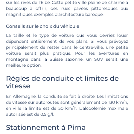
sur les rives de l'Elbe. Cette petite ville pleine de charme a
beaucoup à offrir, des rues pavées pittoresques aux
magnifiques exemples d'architecture baroque.
Conseils sur le choix du véhicule
La taille et le type de voiture que vous devriez louer
dépendent entièrement de vos plans. Si vous prévoyez
principalement de rester dans le centre-ville, une petite
voiture serait plus pratique. Pour les aventures en
montagne dans la Suisse saxonne, un SUV serait une
meilleure option.
Règles de conduite et limites de
vitesse
En Allemagne, la conduite se fait à droite. Les limitations
de vitesse sur autoroutes sont généralement de 130 km/h,
en ville la limite est de 50 km/h. L'alcoolémie maximale
autorisée est de 0,5 g/l.
Stationnement à Pirna