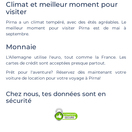
Climat et meilleur moment pour
visiter
Pirna a un climat tempéré, avec des étés agréables. Le
meilleur moment pour visiter Pirna est de mai à
septembre.
Monnaie
L'Allemagne utilise l'euro, tout comme la France. Les
cartes de crédit sont acceptées presque partout.
Prêt pour l'aventure? Réservez dès maintenant votre
voiture de location pour votre voyage à Pirna!
Chez nous, tes données sont en
sécurité