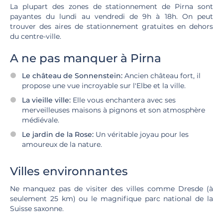
La plupart des zones de stationnement de Pirna sont
payantes du lundi au vendredi de 9h à 18h. On peut
trouver des aires de stationnement gratuites en dehors
du centre-ville.
A ne pas manquer à Pirna
Le château de Sonnenstein:
Ancien château fort, il
propose une vue incroyable sur l'Elbe et la ville.
La vieille ville:
Elle vous enchantera avec ses
merveilleuses maisons à pignons et son atmosphère
médiévale.
Le jardin de la Rose:
Un véritable joyau pour les
amoureux de la nature.
Villes environnantes
Ne manquez pas de visiter des villes comme Dresde (à
seulement 25 km) ou le magnifique parc national de la
Suisse saxonne.