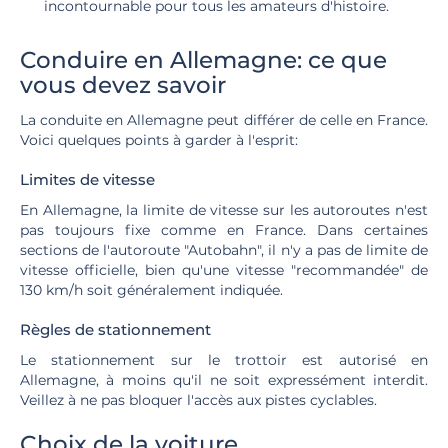
incontournable pour tous les amateurs d'histoire.
Conduire en Allemagne: ce que
vous devez savoir
La conduite en Allemagne peut différer de celle en France.
Voici quelques points à garder à l'esprit:
Limites de vitesse
En Allemagne, la limite de vitesse sur les autoroutes n'est
pas toujours fixe comme en France. Dans certaines
sections de l'autoroute "Autobahn", il n'y a pas de limite de
vitesse officielle, bien qu'une vitesse "recommandée" de
130 km/h soit généralement indiquée.
Règles de stationnement
Le stationnement sur le trottoir est autorisé en
Allemagne, à moins qu'il ne soit expressément interdit.
Veillez à ne pas bloquer l'accès aux pistes cyclables.
Choix de la voiture