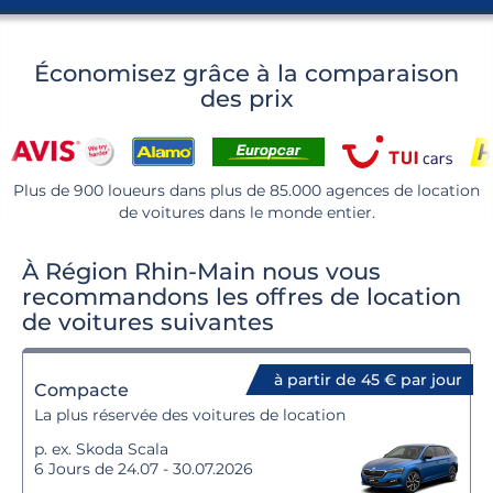
Économisez grâce à la comparaison
des prix
Plus de 900 loueurs dans plus de 85.000 agences de location
de voitures dans le monde entier.
À Région Rhin-Main nous vous
recommandons les offres de location
de voitures suivantes
à partir de 45 € par jour
Compacte
La plus réservée des voitures de location
p. ex. Skoda Scala
6 Jours de 24.07 - 30.07.2026