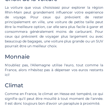
La voiture que vous choisissez pour explorer la région
Rhin-Main peut grandement influencer votre expérience
de voyage. Pour ceux qui prévoient de rester
principalement en ville, une voiture de petite taille peut
être la meilleure option, car elle sera plus facile à garer et
consommera généralement moins de carburant. Pour
ceux qui prévoient de voyager plus largement ou avec
beaucoup de bagages, une voiture plus grande ou un SUV
pourrait être un meilleur choix.
Monnaie
N'oubliez pas, l'Allemagne utilise l'euro, tout comme la
France, alors n'hésitez pas à dépenser vos euros restants
ici!
Climat
Comme en France, le climat en Hesse est tempéré, ce qui
signifie qu'il peut être mouillé à tout moment de l'année.
Il est donc toujours bon d'avoir un parapluie à proximité.