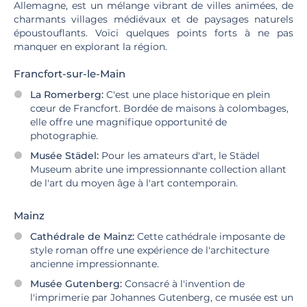
Allemagne, est un mélange vibrant de villes animées, de
charmants villages médiévaux et de paysages naturels
époustouflants. Voici quelques points forts à ne pas
manquer en explorant la région.
Francfort-sur-le-Main
La Romerberg:
C'est une place historique en plein
cœur de Francfort. Bordée de maisons à colombages,
elle offre une magnifique opportunité de
photographie.
Musée Städel:
Pour les amateurs d'art, le Städel
Museum abrite une impressionnante collection allant
de l'art du moyen âge à l'art contemporain.
Mainz
Cathédrale de Mainz:
Cette cathédrale imposante de
style roman offre une expérience de l'architecture
ancienne impressionnante.
Musée Gutenberg:
Consacré à l'invention de
l'imprimerie par Johannes Gutenberg, ce musée est un