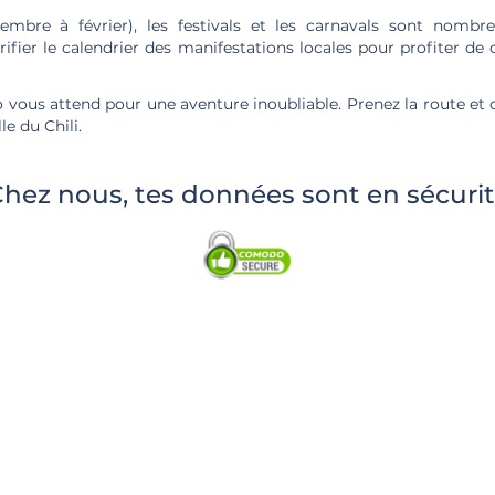
embre à février), les festivals et les carnavals sont nombr
rifier le calendrier des manifestations locales pour profiter d
 vous attend pour une aventure inoubliable. Prenez la route et
le du Chili.
hez nous, tes données sont en sécuri