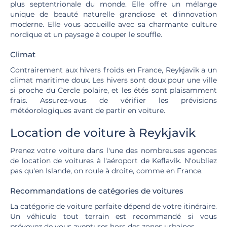
plus septentrionale du monde. Elle offre un mélange
unique de beauté naturelle grandiose et d'innovation
moderne. Elle vous accueille avec sa charmante culture
nordique et un paysage à couper le souffle.
Climat
Contrairement aux hivers froids en France, Reykjavik a un
climat maritime doux. Les hivers sont doux pour une ville
si proche du Cercle polaire, et les étés sont plaisamment
frais. Assurez-vous de vérifier les prévisions
météorologiques avant de partir en voiture.
Location de voiture à Reykjavik
Prenez votre voiture dans l'une des nombreuses agences
de location de voitures à l'aéroport de Keflavik. N'oubliez
pas qu'en Islande, on roule à droite, comme en France.
Recommandations de catégories de voitures
La catégorie de voiture parfaite dépend de votre itinéraire.
Un véhicule tout terrain est recommandé si vous
prévoyez de vous aventurer hors des zones urbaines.