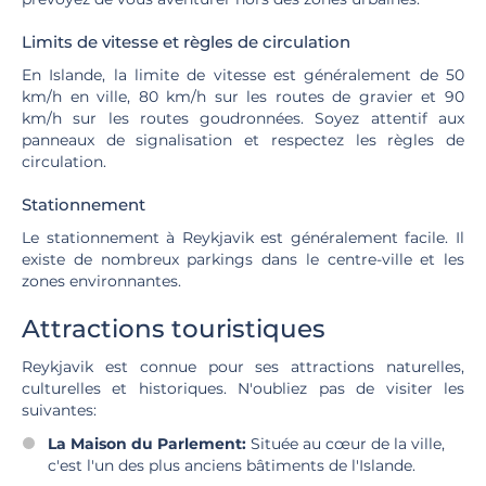
Limits de vitesse et règles de circulation
En Islande, la limite de vitesse est généralement de 50
km/h en ville, 80 km/h sur les routes de gravier et 90
km/h sur les routes goudronnées. Soyez attentif aux
panneaux de signalisation et respectez les règles de
circulation.
Stationnement
Le stationnement à Reykjavik est généralement facile. Il
existe de nombreux parkings dans le centre-ville et les
zones environnantes.
Attractions touristiques
Reykjavik est connue pour ses attractions naturelles,
culturelles et historiques. N'oubliez pas de visiter les
suivantes:
La Maison du Parlement:
Située au cœur de la ville,
c'est l'un des plus anciens bâtiments de l'Islande.