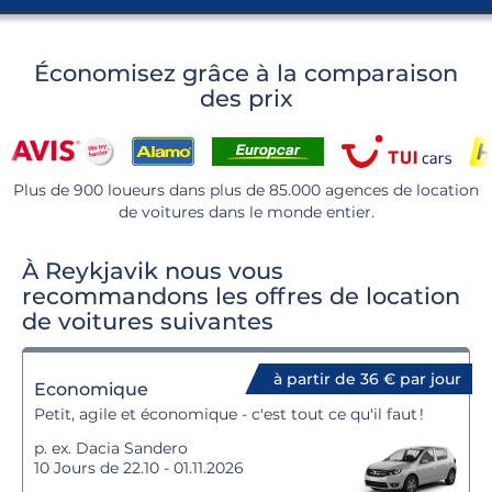
Économisez grâce à la comparaison
des prix
Plus de 900 loueurs dans plus de 85.000 agences de location
de voitures dans le monde entier.
À Reykjavik nous vous
recommandons les offres de location
de voitures suivantes
à partir de 36 € par jour
Economique
Petit, agile et économique - c'est tout ce qu'il faut !
p. ex. Dacia Sandero
10 Jours de 22.10 - 01.11.2026