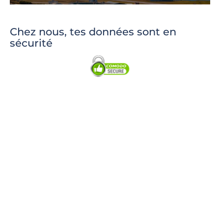
Chez nous, tes données sont en
sécurité