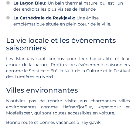
Le Lagon Bleu:
Un bain thermal naturel qui est l'un
des endroits les plus visités de l'Islande.
La Cathédrale de Reykjavik:
Une église
emblématique située en plein cœur de la ville.
La vie locale et les événements
saisonniers
Les Islandais sont connus pour leur hospitalité et leur
amour de la nature. Profitez des événements saisonniers
comme le Solstice d'Eté, la Nuit de la Culture et le Festival
des Lumières du Nord.
Villes environnantes
N'oubliez pas de rendre visite aux charmantes villes
environnantes comme Hafnarfjörður, Kópavogur et
Mosfellsbær, qui sont toutes accessibles en voiture.
Bonne route et bonnes vacances à Reykjavik!