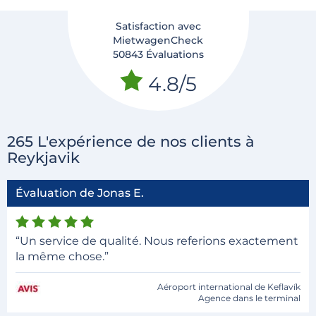
Satisfaction avec
MietwagenCheck
50843 Évaluations
4.8/5
265 L'expérience de nos clients à
Reykjavik
Évaluation de Jonas E.
“Un service de qualité. Nous referions exactement
la même chose.”
Aéroport international de Keflavík
Agence dans le terminal