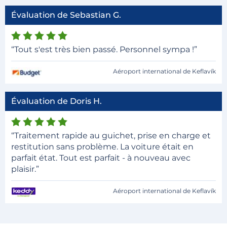
Évaluation de Sebastian G.
“Tout s'est très bien passé. Personnel sympa !”
Aéroport international de Keflavík
Évaluation de Doris H.
“Traitement rapide au guichet, prise en charge et
restitution sans problème. La voiture était en
parfait état. Tout est parfait - à nouveau avec
plaisir.”
Aéroport international de Keflavík