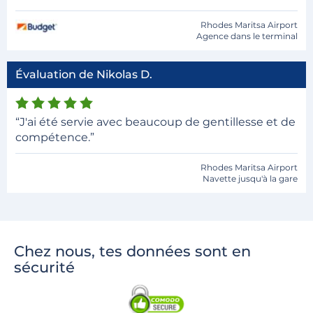
Rhodes Maritsa Airport
Agence dans le terminal
Évaluation de Nikolas D.
“J'ai été servie avec beaucoup de gentillesse et de
compétence.”
Rhodes Maritsa Airport
Navette jusqu'à la gare
Chez nous, tes données sont en
sécurité