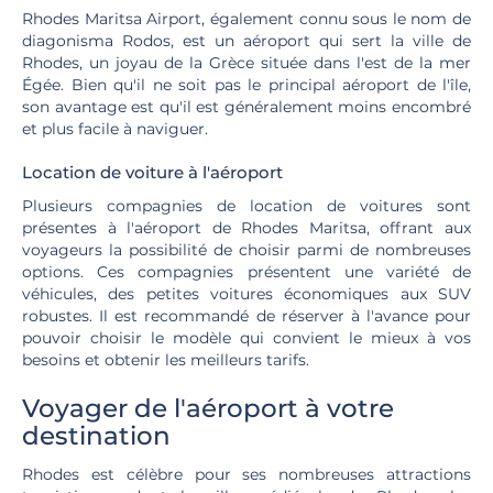
Rhodes Maritsa Airport, également connu sous le nom de
diagonisma Rodos, est un aéroport qui sert la ville de
Rhodes, un joyau de la Grèce située dans l'est de la mer
Égée. Bien qu'il ne soit pas le principal aéroport de l'île,
son avantage est qu'il est généralement moins encombré
et plus facile à naviguer.
Location de voiture à l'aéroport
Plusieurs compagnies de location de voitures sont
présentes à l'aéroport de Rhodes Maritsa, offrant aux
voyageurs la possibilité de choisir parmi de nombreuses
options. Ces compagnies présentent une variété de
véhicules, des petites voitures économiques aux SUV
robustes. Il est recommandé de réserver à l'avance pour
pouvoir choisir le modèle qui convient le mieux à vos
besoins et obtenir les meilleurs tarifs.
Voyager de l'aéroport à votre
destination
Rhodes est célèbre pour ses nombreuses attractions