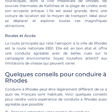
touristiques, dont la ville médiévale de Rhodes, les
sources thermales de Kallithea et la plage de Lindos avec
son acropole antique. L'île est assez grande, donc une
voiture de location est le moyen de transport idéal pour
se déplacer et explorer toutes ces magnifiques
attractions.
Routes et Accès
La route principale qui relie l'aéroport à la ville de Rhodes
est la route nationale E851. Elle est en bon état et offre
une conduite agréable avec de belles vues sur la
campagne environnante. Soyez toutefois attentif aux
limitations de vitesse qui peuvent varier.
Quelques conseils pour conduire à
Rhodes
Conduire à Rhodes peut être légèrement différent de ce à
quoi les Français sont habitués. Voici quelques conseils
pour rendre votre expérience de conduite à Rhodes aussi
agréable que possible: