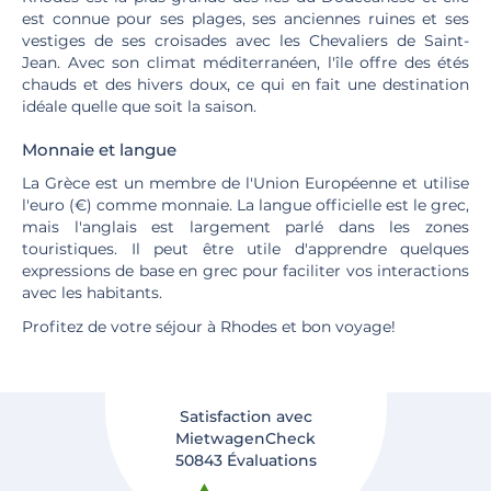
est connue pour ses plages, ses anciennes ruines et ses
vestiges de ses croisades avec les Chevaliers de Saint-
Jean. Avec son climat méditerranéen, l'île offre des étés
chauds et des hivers doux, ce qui en fait une destination
idéale quelle que soit la saison.
Monnaie et langue
La Grèce est un membre de l'Union Européenne et utilise
l'euro (€) comme monnaie. La langue officielle est le grec,
mais l'anglais est largement parlé dans les zones
touristiques. Il peut être utile d'apprendre quelques
expressions de base en grec pour faciliter vos interactions
avec les habitants.
Profitez de votre séjour à Rhodes et bon voyage!
Satisfaction avec
MietwagenCheck
50843 Évaluations