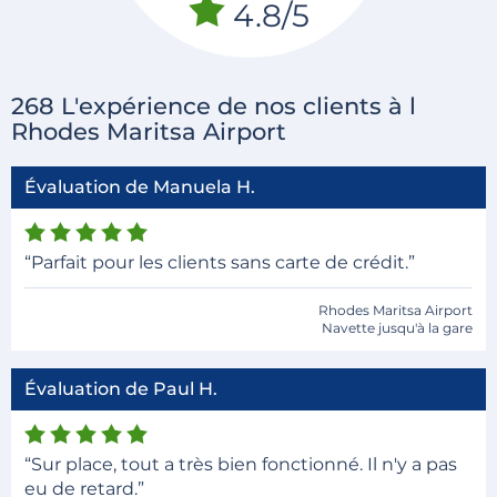
4.8/5
268 L'expérience de nos clients à l
Rhodes Maritsa Airport
Évaluation de Manuela H.
“Parfait pour les clients sans carte de crédit.”
Rhodes Maritsa Airport
Navette jusqu'à la gare
Évaluation de Paul H.
“Sur place, tout a très bien fonctionné. Il n'y a pas
eu de retard.”