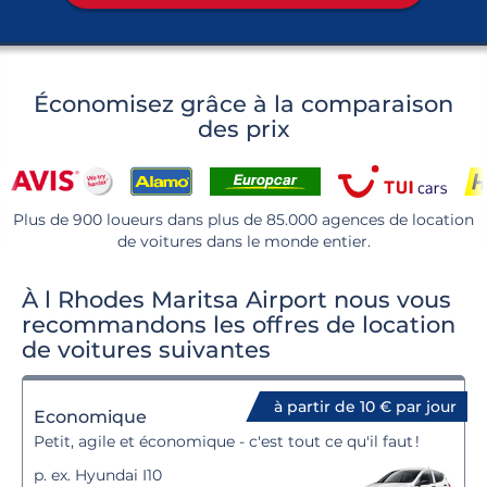
Économisez grâce à la comparaison
des prix
Plus de 900 loueurs dans plus de 85.000 agences de location
de voitures dans le monde entier.
À l Rhodes Maritsa Airport nous vous
recommandons les offres de location
de voitures suivantes
à partir de 10 € par jour
Economique
Petit, agile et économique - c'est tout ce qu'il faut !
p. ex. Hyundai I10