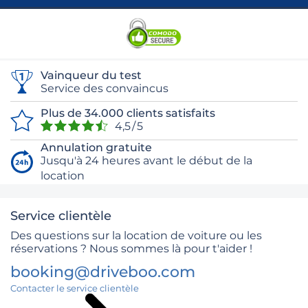
Vainqueur du test
Service des convaincus
Plus de 34.000 clients satisfaits
4,5 / 5
Annulation gratuite
Jusqu'à 24 heures avant le début de la
location
Service clientèle
Des questions sur la location de voiture ou les
réservations ? Nous sommes là pour t'aider !
booking@driveboo.com
Contacter le service clientèle