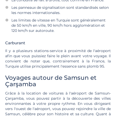
La conduite se fait à droite, tout comme en France.
Les panneaux de signalisation sont standardisés selon
les normes internationales.
Les limites de vitesse en Turquie sont généralement
de 50 km/h en ville, 90 km/h hors agglomération et
120 km/h sur autoroute.
Carburant
Il y a plusieurs stations-service à proximité de l'aéroport
afin que vous puissiez faire le plein avant votre voyage. Il
convient de noter que, contrairement à la France, la
Turquie utilise principalement l'essence sans plomb 95.
Voyages autour de Samsun et
Çarşamba
Grâce à la location de voitures à l'aéroport de Samsun-
Çarşamba, vous pouvez partir à la découverte des villes
environnantes à votre propre rythme. En vous dirigeant
vers l'ouest de l'aéroport, vous pouvez rejoindre la ville de
Samsun, célèbre pour son histoire et sa culture. Quant à