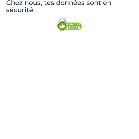
Chez nous, tes données sont en
sécurité