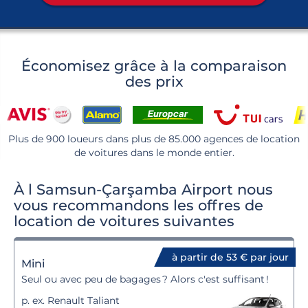
Économisez grâce à la comparaison
des prix
Plus de 900 loueurs dans plus de 85.000 agences de location
de voitures dans le monde entier.
À l Samsun-Çarşamba Airport nous
vous recommandons les offres de
location de voitures suivantes
à partir de 53 € par jour
Mini
Seul ou avec peu de bagages ? Alors c'est suffisant !
p. ex. Renault Taliant