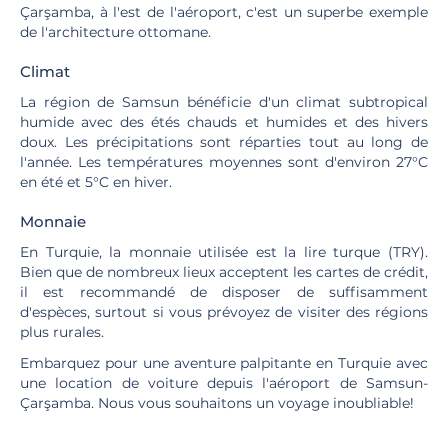
Çarşamba, à l'est de l'aéroport, c'est un superbe exemple
de l'architecture ottomane.
Climat
La région de Samsun bénéficie d'un climat subtropical
humide avec des étés chauds et humides et des hivers
doux. Les précipitations sont réparties tout au long de
l'année. Les températures moyennes sont d'environ 27°C
en été et 5°C en hiver.
Monnaie
En Turquie, la monnaie utilisée est la lire turque (TRY).
Bien que de nombreux lieux acceptent les cartes de crédit,
il est recommandé de disposer de suffisamment
d'espèces, surtout si vous prévoyez de visiter des régions
plus rurales.
Embarquez pour une aventure palpitante en Turquie avec
une location de voiture depuis l'aéroport de Samsun-
Çarşamba. Nous vous souhaitons un voyage inoubliable!