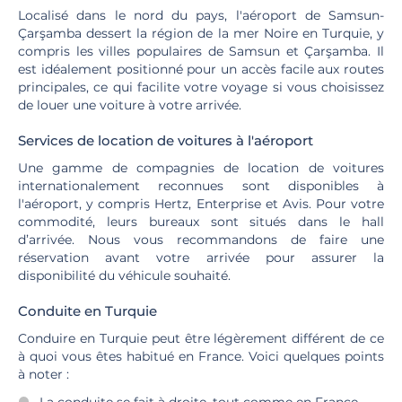
Localisé dans le nord du pays, l'aéroport de Samsun-
Çarşamba dessert la région de la mer Noire en Turquie, y
compris les villes populaires de Samsun et Çarşamba. Il
est idéalement positionné pour un accès facile aux routes
principales, ce qui facilite votre voyage si vous choisissez
de louer une voiture à votre arrivée.
Services de location de voitures à l'aéroport
Une gamme de compagnies de location de voitures
internationalement reconnues sont disponibles à
l'aéroport, y compris Hertz, Enterprise et Avis. Pour votre
commodité, leurs bureaux sont situés dans le hall
d’arrivée. Nous vous recommandons de faire une
réservation avant votre arrivée pour assurer la
disponibilité du véhicule souhaité.
Conduite en Turquie
Conduire en Turquie peut être légèrement différent de ce
à quoi vous êtes habitué en France. Voici quelques points
à noter :